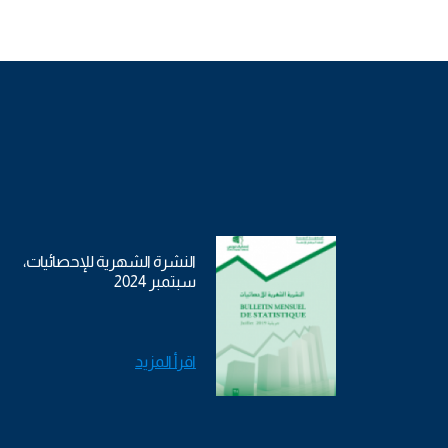
النشرة الشهرية للإحصائيات،
سبتمبر 2024
اقرأ المزيد