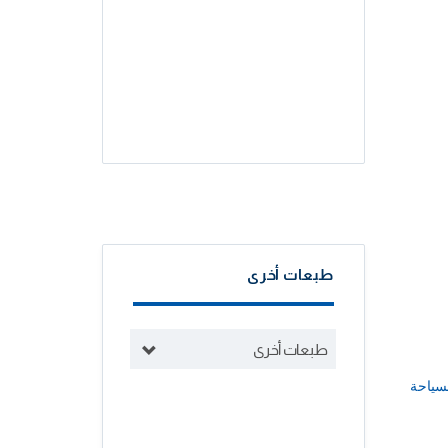
طبعات أخرى
طبعات أخرى
سياحة