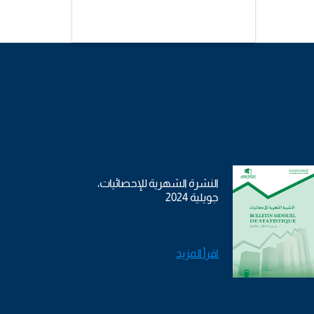
النشرة الشهرية للإحصائيات،
جويلية 2024
اقرأ المزيد