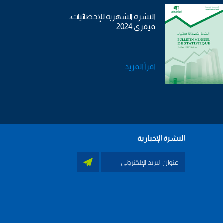
النشرة الشهرية للإحصائيات،
فيفري 2024
اقرأ المزيد
النشرة الإخبارية