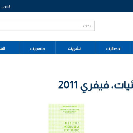
العربي
نشريات
الم
احصائيات
منهجيات
، فيفري 2011