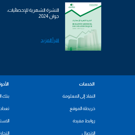
النشرة الشهرية للإحصائيات،
جوان 2024
اقرأ المزيد
الخدمات
الأدو
النفاذ إلى المعلومة
بنك ال
خريطة الموقع
تعداد 2024
روابط مفيدة
الاستهل
الاتصال
التجار