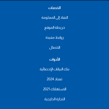
الخدمات
النفاذ إلى المعلومة
خريطة الموقع
روابط مفيدة
الاتصال
الأدوات
بنك البيانات الإحصائية
تعداد 2024
الاستهلاك 2021
التجارة الخارجية