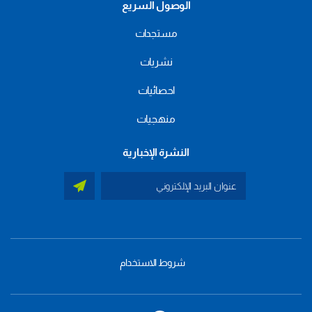
الوصول السريع
مستجدات
نشريات
احصائيات
منهجيات
النشرة الإخبارية
شروط الاستخدام
menu
footer