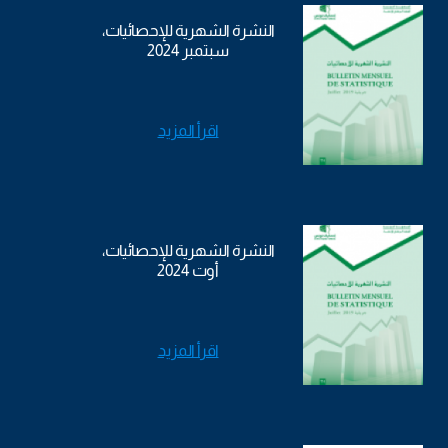
النشرة الشهرية للإحصائيات،
سبتمبر 2024
اقرأ المزيد
النشرة الشهرية للإحصائيات،
أوت 2024
اقرأ المزيد