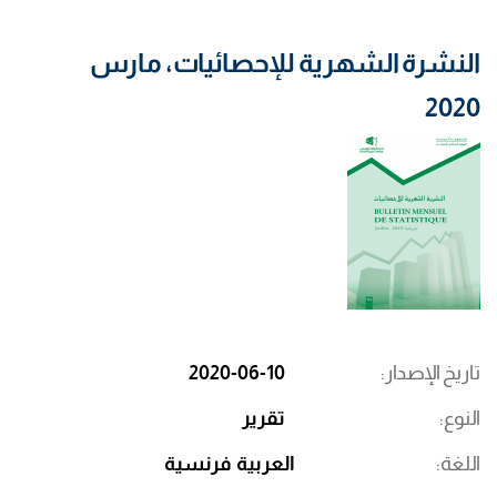
النشرة الشهرية للإحصائيات، مارس
2020
تاريخ الإصدار
2020-06-10
النوع
تقرير
اللغة
العربية
فرنسية