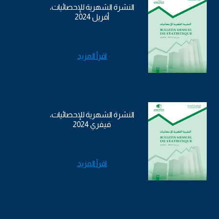
النشرة الشهرية للإحصائيات،
أفريل 2024
اقرأ المزيد
النشرة الشهرية للإحصائيات،
فيفري 2024
اقرأ المزيد