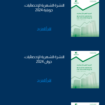
النشرة الشهرية للإحصائيات،
جويلية 2024
اقرأ المزيد
النشرة الشهرية للإحصائيات،
جوان 2024
اقرأ المزيد