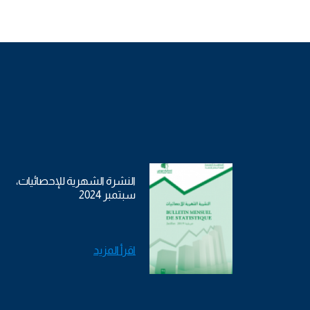
النشرة الشهرية للإحصائيات،
سبتمبر 2024
اقرأ المزيد