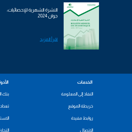
النشرة الشهرية للإحصائيات،
جوان 2024
اقرأ المزيد
الخدمات
الأدو
النفاذ إلى المعلومة
بنك ال
خريطة الموقع
تعداد 2024
روابط مفيدة
الاستهل
الاتصال
التجار