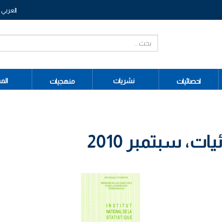
العربي
نشريات
الم
احصائيات
منهجيات
، سبتمبر 2010