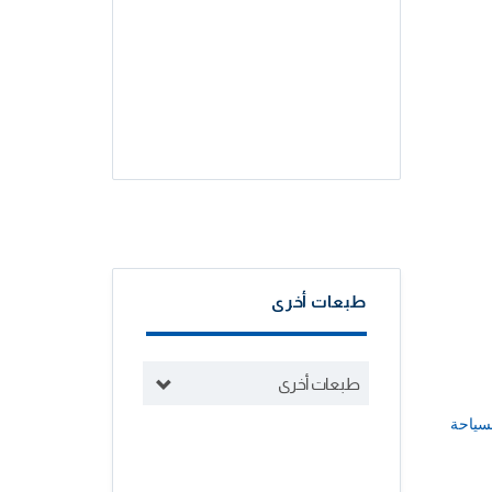
طبعات أخرى
طبعات أخرى
سياحة