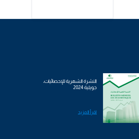
النشرة الشهرية للإحصائيات،
جويلية 2024
اقرأ المزيد