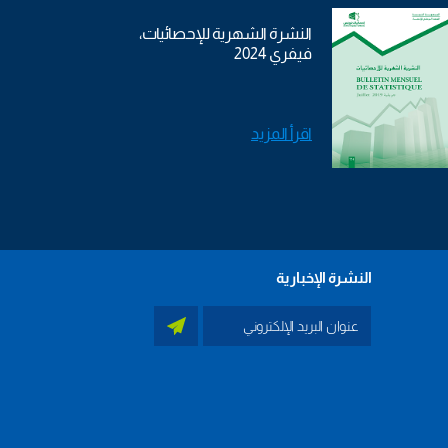
النشرة الشهرية للإحصائيات،
فيفري 2024
اقرأ المزيد
النشرة الإخبارية