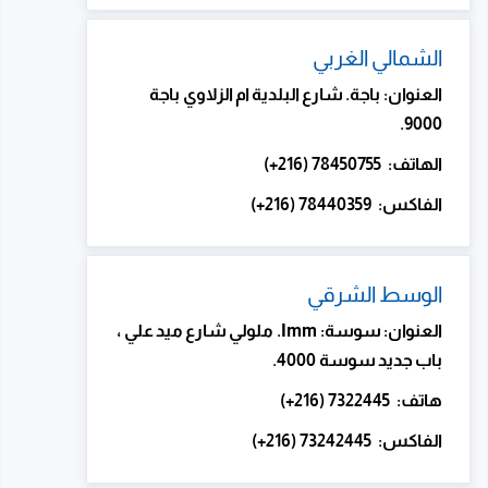
الشمالي الغربي
العنوان: باجة. شارع البلدية ام الزلاوي باجة
9000.
الهاتف: 78450755 (216+)
الفاكس: 78440359 (216+)
الوسط الشرقي
العنوان: سوسة: Imm. ملولي شارع ميد علي ،
باب جديد سوسة 4000.
هاتف: 7322445 (216+)
الفاكس: 73242445 (216+)