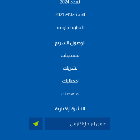
تعداد 2024
الاستهلاك 2021
التجارة الخارجية
الوصول السريع
مستجدات
نشريات
احصائيات
منهجيات
النشرة الإخبارية