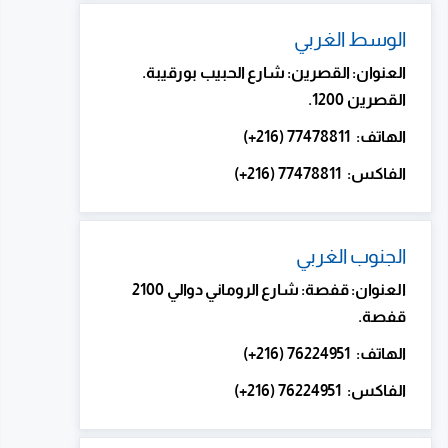
الوسط الغربي
العنوان: القصرين: شارع الحبيب بورقيبة.
القصرين 1200.
الهاتف: 77478811 (216+)
الفاكس: 77478811 (216+)
الجنوب الغربي
ا
لعنوان: قفصة: شارع الروماني دوالي 2100
قفصة.
الهاتف: 76224951 (216+)
الفاكس: 76224951 (216+)