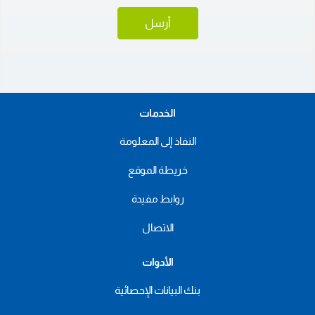
أرسل
الخدمات
النفاذ إلى المعلومة
خريطة الموقع
روابط مفيدة
الاتصال
الأدوات
بنك البيانات الإحصائية