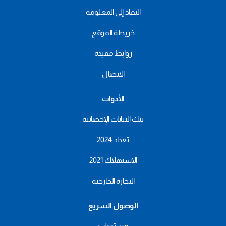
النفاذ إلى المعلومة
خريطة الموقع
روابط مفيدة
الاتصال
الأدوات
بنك البيانات الإحصائية
تعداد 2024
الاستهلاك 2021
التجارة الخارجية
الوصول السريع
مستجدات