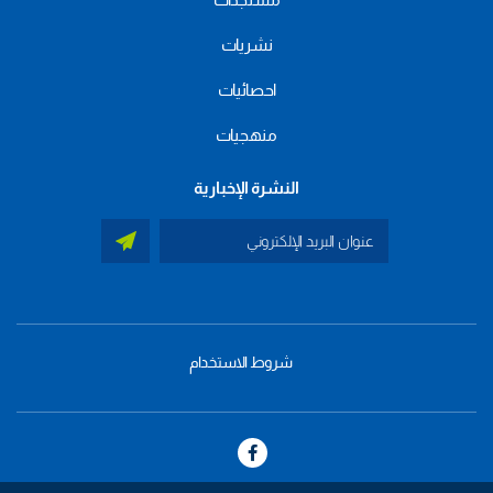
نشريات
احصائيات
منهجيات
النشرة الإخبارية
شروط الاستخدام
menu
footer
bas