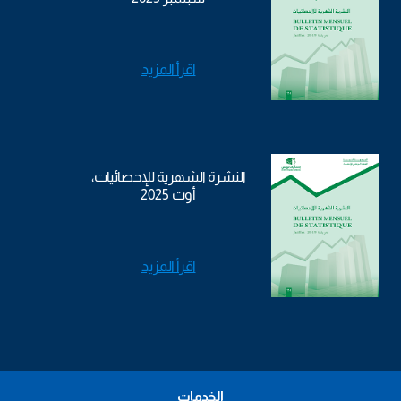
اقرأ المزيد
النشرة الشهرية للإحصائيات،
أوت 2025
اقرأ المزيد
الخدمات