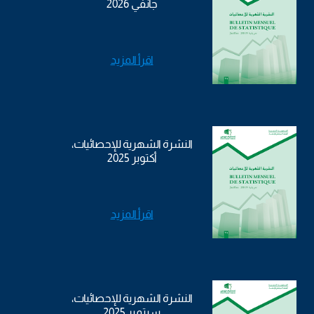
جانفي 2026
اقرأ المزيد
النشرة الشهرية للإحصائيات،
أكتوبر 2025
اقرأ المزيد
النشرة الشهرية للإحصائيات،
سبتمبر 2025