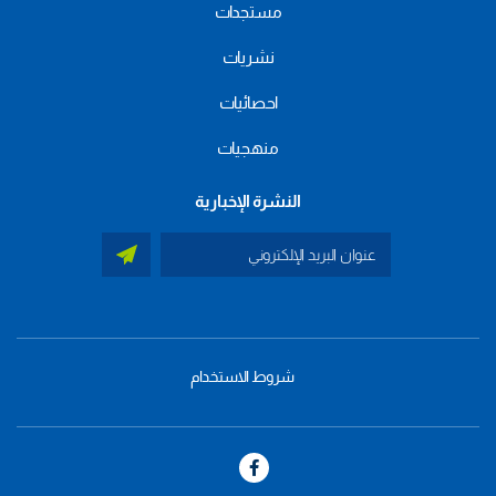
مستجدات
نشريات
احصائيات
منهجيات
النشرة الإخبارية
شروط الاستخدام
menu
footer
bas