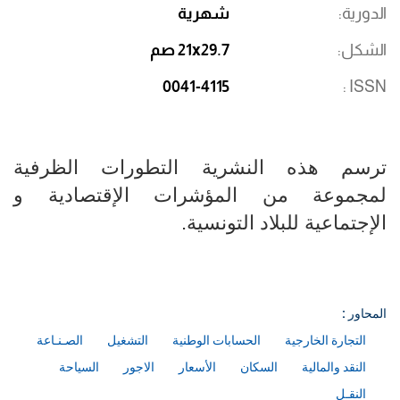
الدورية
شهرية
الشكل
21x29.7 صم
0041-4115
ISSN
ترسم هذه النشرية التطورات الظرفية
لمجموعة من المؤشرات الإقتصادية و
الإجتماعية للبلاد التونسية.​​​​​​​​​​​​​​
المحاور :
التجارة الخارجية
الحسابات الوطنية
التشغيل
الصـنـاعة
النقد والمالية
السكان
الأسعار
الاجور
السياحة
النقـل