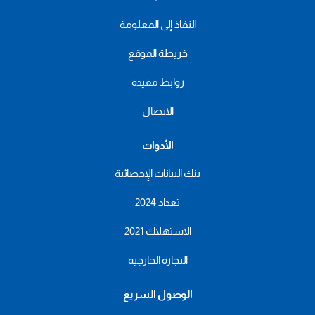
النفاذ إلى المعلومة
خريطة الموقع
روابط مفيدة
الاتصال
الأدوات
بنك البيانات الإحصائية
تعداد 2024
الاستهلاك 2021
التجارة الخارجية
الوصول السريع