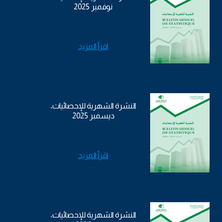
نوفمبر 2025
اقرأ المزيد
النشرة الشهرية للإحصائيات،
ديسمبر 2025
اقرأ المزيد
النشرة الشهرية للإحصائيات،