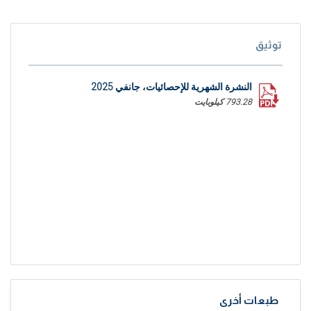
توثيق
النشرة الشهرية للإحصائيات، جانفي 2025
793.28 كيلوبايت
طبعات أخرى