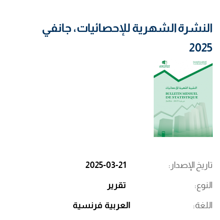
النشرة الشهرية للإحصائيات، جانفي
2025
تاريخ الإصدار
2025-03-21
النوع
تقرير
اللغة
العربية
فرنسية