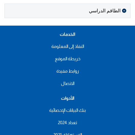
الطاقم الدراسي
الخدمات
النفاذ إلى المعلومة
خريطة الموقع
روابط مفيدة
الاتصال
الأدوات
بنك البيانات الإحصائية
تعداد 2024
الاستهلاك 2021