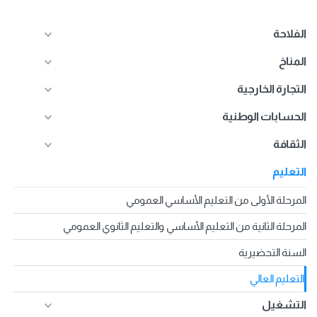
الفلاحة
المناخ
التجارة الخارجية
الحسابات الوطنية
الثقافة
التعليم
المرحلة الأولى من التعليم الأساسي العمومي
المرحلة الثانية من التعليم الأساسي والتعليم الثانوي العمومي
السنة التحضيرية
التعليم العالي
التشغيل