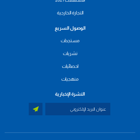
التجارة الخارجية
الوصول السريع
مستجدات
نشريات
احصائيات
منهجيات
النشرة الإخبارية