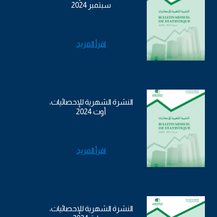
سبتمبر 2024
اقرأ المزيد
النشرة الشهرية للإحصائيات،
أوت 2024
اقرأ المزيد
النشرة الشهرية للإحصائيات،