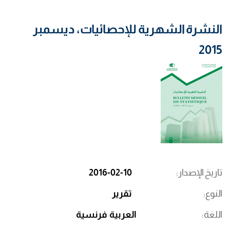
النشرة الشهرية للإحصائيات، ديسمبر
2015
تاريخ الإصدار
2016-02-10
النوع
تقرير
اللغة
العربية
فرنسية