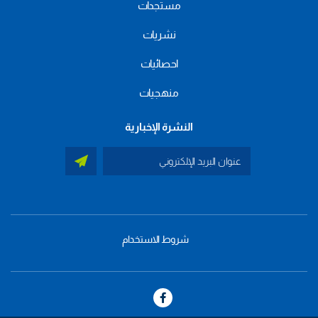
مستجدات
نشريات
احصائيات
منهجيات
النشرة الإخبارية
شروط الاستخدام
menu
footer
bas