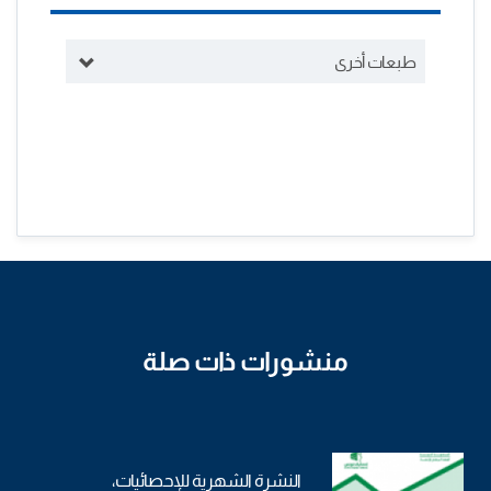
طبعات أخرى
منشورات ذات صلة
النشرة الشهرية للإحصائيات،