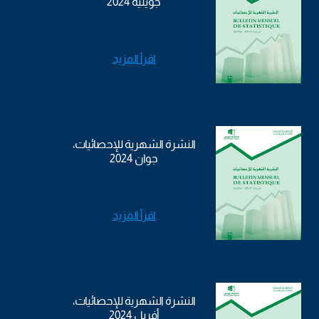
جويلية 2024
اقرأ المزيد
النشرة الشهرية للإحصائيات،
جوان 2024
اقرأ المزيد
النشرة الشهرية للإحصائيات،
أفريل 2024