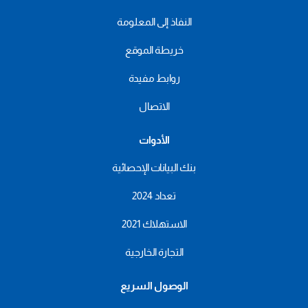
النفاذ إلى المعلومة
خريطة الموقع
روابط مفيدة
الاتصال
الأدوات
بنك البيانات الإحصائية
تعداد 2024
الاستهلاك 2021
التجارة الخارجية
الوصول السريع