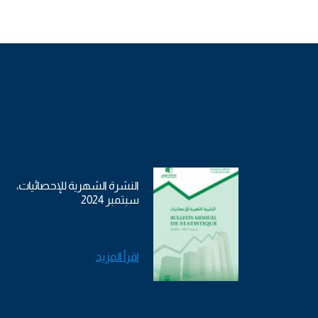
النشرة الشهرية للإحصائيات،
سبتمبر 2024
اقرأ المزيد