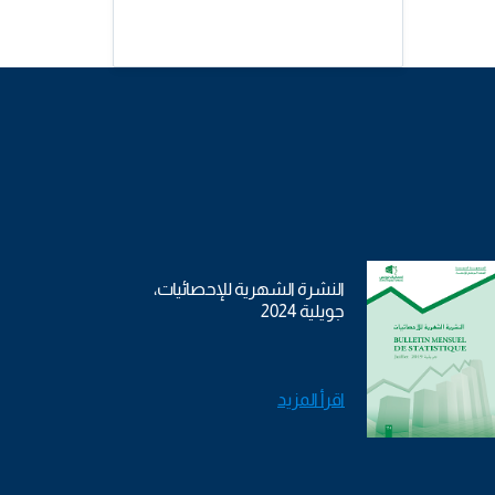
النشرة الشهرية للإحصائيات،
جويلية 2024
اقرأ المزيد