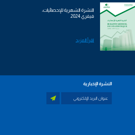
النشرة الشهرية للإحصائيات،
فيفري 2024
اقرأ المزيد
النشرة الإخبارية