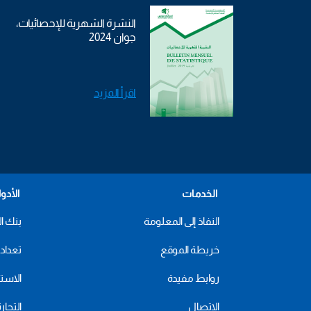
النشرة الشهرية للإحصائيات،
جوان 2024
اقرأ المزيد
الخدمات
الأدو
النفاذ إلى المعلومة
بنك ال
خريطة الموقع
تعداد 2024
روابط مفيدة
الاستهل
الاتصال
التجار