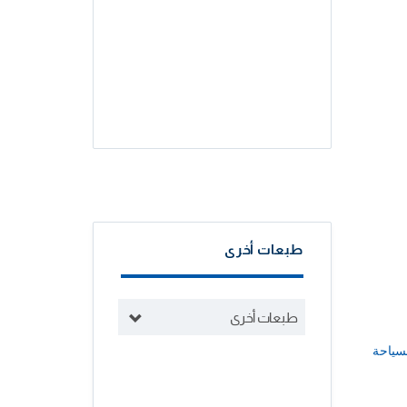
طبعات أخرى
طبعات أخرى
سياحة