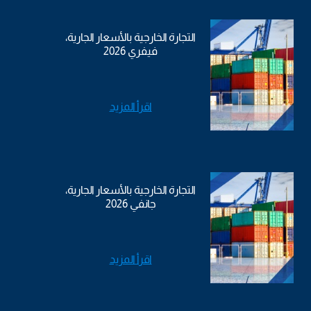
التجارة الخارجية بالأسعار الجارية،
فيفري 2026
اقرأ المزيد
التجارة الخارجية بالأسعار الجارية،
جانفي 2026
اقرأ المزيد