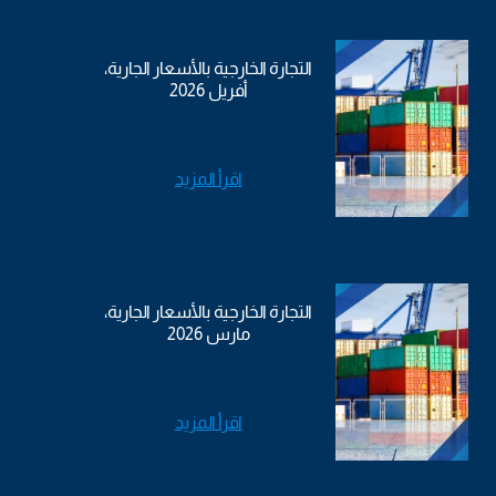
التجارة الخارجية بالأسعار الجارية،
أفريل 2026
اقرأ المزيد
التجارة الخارجية بالأسعار الجارية،
مارس 2026
اقرأ المزيد