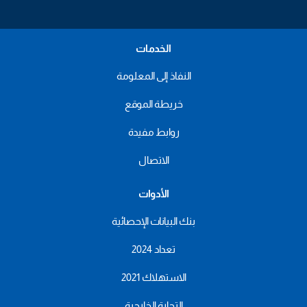
الخدمات
النفاذ إلى المعلومة
خريطة الموقع
روابط مفيدة
الاتصال
الأدوات
بنك البيانات الإحصائية
تعداد 2024
الاستهلاك 2021
التجارة الخارجية