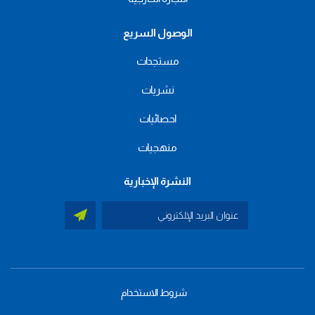
الوصول السريع
مستجدات
نشريات
احصائيات
منهجيات
النشرة الإخبارية
شروط الاستخدام
menu