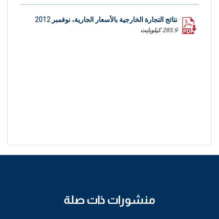
نتائج التجارة الخارجية بالأسعار الجارية، نوفمبر 2012
285.9 كيلوبايت
منشورات ذات صلة