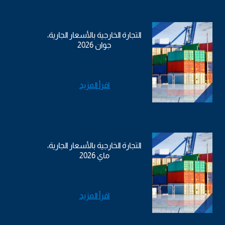
التجارة الخارجية بالأسعار الجارية،
جوان 2026
اقرأ المزيد
التجارة الخارجية بالأسعار الجارية،
ماي 2026
اقرأ المزيد