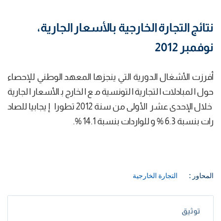
نتائج التجارة الخارجية بالأسعار الجارية،
نوفمبر 2012
أفرزت الأشغال الدورية التي ينجزها المعهد الوطني للإحصاء
حول المبادلات التجارية التونسية مع الخارج بالأسعار الجارية
خلال الإحدى عشر الأولى من سنة 2012 تطورا إ يجابيا للصاد
رات بنسبة 6.3 % و للواردات بنسبة 14.1 %.
المحاور :
التجارة الخارجية
توثيق