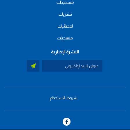
مستجدات
نشريات
احصائيات
منهجيات
النشرة الإخبارية
شروط الاستخدام
menu
footer
bas