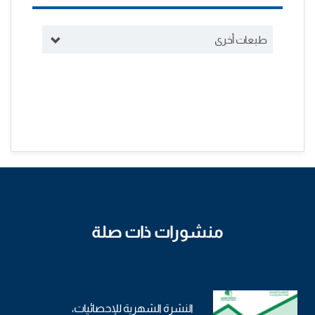
طبعات أخرى
منشورات ذات صلة
النشرة الشهرية للإحصائيات،