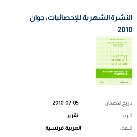
النشرة الشهرية للإحصائيات، جوان
2010
تاريخ الإصدار
2010-07-05
النوع
تقرير
اللغة
العربية
فرنسية