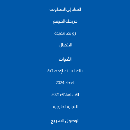
النفاذ إلى المعلومة
خريطة الموقع
روابط مفيدة
الاتصال
الأدوات
بنك البيانات الإحصائية
تعداد 2024
الاستهلاك 2021
التجارة الخارجية
الوصول السريع