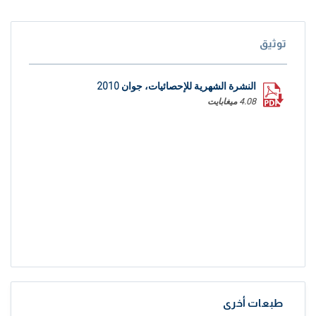
توثيق
النشرة الشهرية للإحصائيات، جوان 2010
4.08 ميغابايت
طبعات أخرى