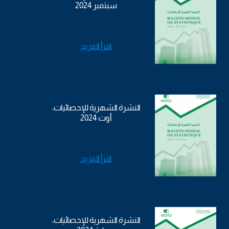
سبتمبر 2024
اقرأ المزيد
النشرة الشهرية للإحصائيات،
أوت 2024
اقرأ المزيد
النشرة الشهرية للإحصائيات،