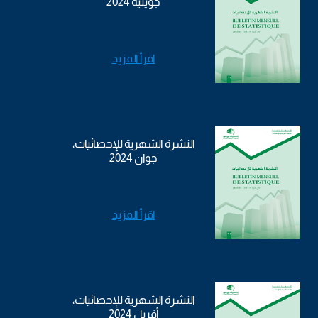
جويلية 2024
اقرأ المزيد
النشرة الشهرية للإحصائيات،
جوان 2024
اقرأ المزيد
النشرة الشهرية للإحصائيات،
أفريل 2024