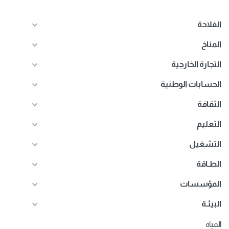
الفلاحة
المناخ
التجارة الخارجية
الحسابات الوطنية
الثقافة
التعليم
التشغيل
الطـاقة
المؤسسات
البيئـة
المياه