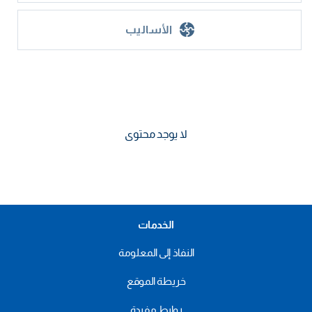
الأساليب
لا يوجد محتوى
الخدمات
النفاذ إلى المعلومة
خريطة الموقع
روابط مفيدة