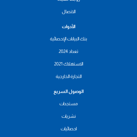
الاتصال
الأدوات
بنك البيانات الإحصائية
تعداد 2024
الاستهلاك 2021
التجارة الخارجية
الوصول السريع
مستجدات
نشريات
احصائيات