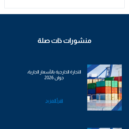
منشورات ذات صلة
التجارة الخارجية بالأسعار الجارية،
جوان 2026
اقرأ المزيد