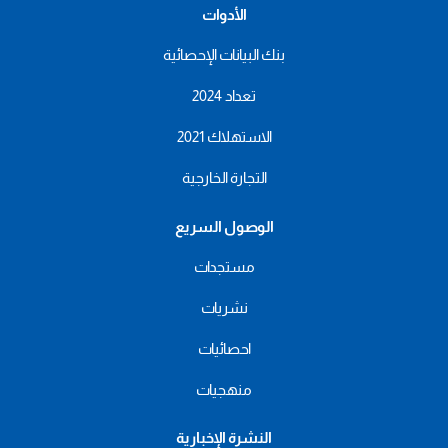
الأدوات
بنك البيانات الإحصائية
تعداد 2024
الاستهلاك 2021
التجارة الخارجية
الوصول السريع
مستجدات
نشريات
احصائيات
منهجيات
النشرة الإخبارية