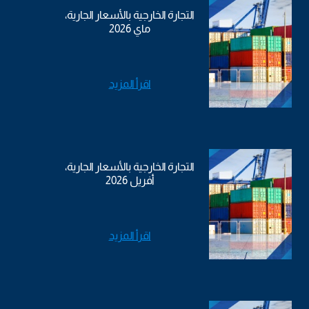
التجارة الخارجية بالأسعار الجارية،
ماي 2026
اقرأ المزيد
التجارة الخارجية بالأسعار الجارية،
أفريل 2026
اقرأ المزيد