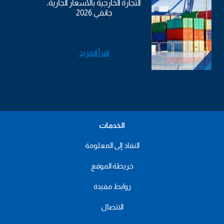
التجارة الخارجية بالأسعار الجارية،
جانفي 2026
اقرأ المزيد
الخدمات
النفاذ إلى المعلومة
خريطة الموقع
روابط مفيدة
الاتصال