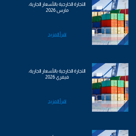
التجارة الخارجية بالأسعار الجارية،
مارس 2026
اقرأ المزيد
التجارة الخارجية بالأسعار الجارية،
فيفري 2026
اقرأ المزيد