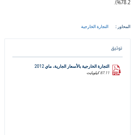
78.2%).
المحاور :
التجارة الخارجية
توثيق
التجارة الخارجية بالأسعار الجارية، ماي 2012
87.11 كيلوبايت