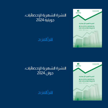
النشرة الشهرية للإحصائيات،
جويلية 2024
اقرأ المزيد
النشرة الشهرية للإحصائيات،
جوان 2024
اقرأ المزيد