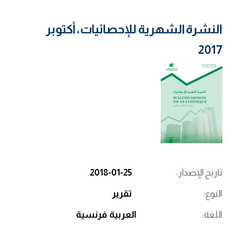
النشرة الشهرية للإحصائيات، أكتوبر
2017
تاريخ الإصدار
2018-01-25
النوع
تقرير
اللغة
العربية
فرنسية