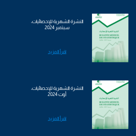
النشرة الشهرية للإحصائيات،
سبتمبر 2024
اقرأ المزيد
النشرة الشهرية للإحصائيات،
أوت 2024
اقرأ المزيد