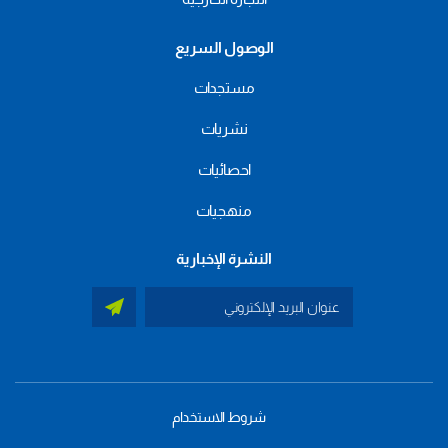
الوصول السريع
مستجدات
نشريات
احصائيات
منهجيات
النشرة الإخبارية
شروط الاستخدام
menu