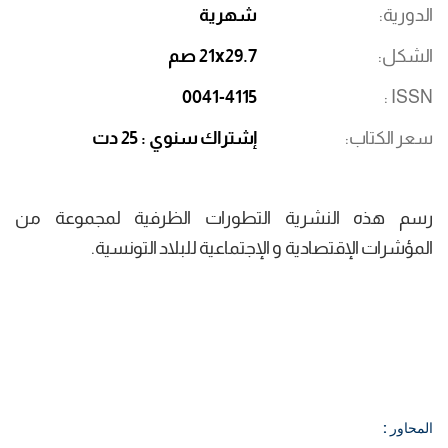
الدورية
شهرية
الشكل
21x29.7 صم
0041-4115
ISSN
سعر الكتاب
إشتراك سنوي : 25 دت
رسم هذه النشرية التطورات الظرفية لمجموعة من
المؤشرات الإقتصادية و الإجتماعية للبلاد التونسية.
المحاور :