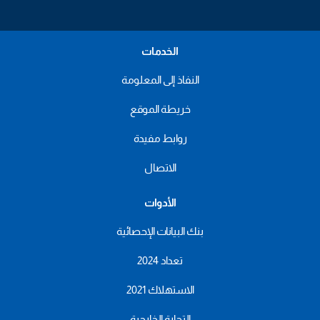
الخدمات
النفاذ إلى المعلومة
خريطة الموقع
روابط مفيدة
الاتصال
الأدوات
بنك البيانات الإحصائية
تعداد 2024
الاستهلاك 2021
التجارة الخارجية