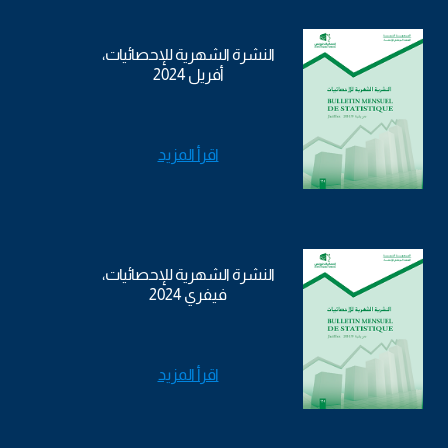
النشرة الشهرية للإحصائيات،
أفريل 2024
اقرأ المزيد
النشرة الشهرية للإحصائيات،
فيفري 2024
اقرأ المزيد