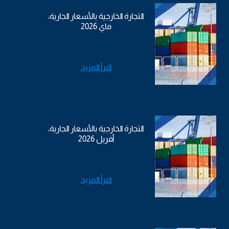
التجارة الخارجية بالأسعار الجارية،
ماي 2026
اقرأ المزيد
التجارة الخارجية بالأسعار الجارية،
أفريل 2026
اقرأ المزيد