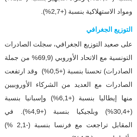
ومواد الاستهلاكية بنسبة (+2,7
%
).
التوزيع الجغرافي
على صعيد التوزيع الجغرافي، سجلت الصادرات
التونسية مع الاتحاد الأوروبي (69,9
%
من جملة
الصادرات) تحسنا بنسبة (+0,5
(%
وقد ارتفعت
الصادرات مع العديد من الشركاء الأوروبيين
منها إيطاليا بنسبة (+6,1
%
) وإسبانيا بنسبة
(+30,4
(%
وبلجيكيا بنسبة (+4,9
(%
. في
المقابل تراجعت مع فرنسا بنسبة (-2,1
(%