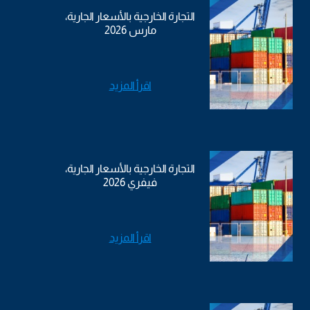
التجارة الخارجية بالأسعار الجارية،
مارس 2026
اقرأ المزيد
التجارة الخارجية بالأسعار الجارية،
فيفري 2026
اقرأ المزيد