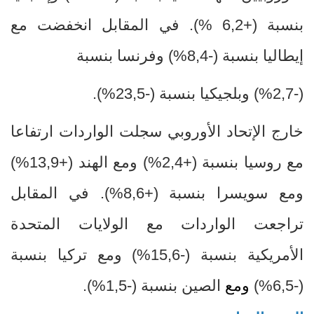
بنسبة
+)
6,2
(%
. في المقابل انخفضت مع
إيطاليا بنسبة (-8,4
%
) وفرنسا بنسبة
(-2,7
(%
وبلجيكيا بنسبة (-23,5
%
).
خارج الإتحاد الأوروبي سجلت الواردات ارتفاعا
مع روسيا بنسبة
+)
2,4
%
) ومع الهند (+13,9
%
)
ومع سويسرا بنسبة (+8,6
%
). في المقابل
تراجعت الواردات مع الولايات المتحدة
الأمريكية بنسبة (-15,6
%
) ومع تركيا بنسبة
(-6,5
%
)
ومع
الصين بنسبة (-1,5
%
).