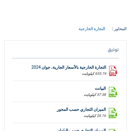
المحاور :
التجارة الخارجية
توثيق
التجارة الخارجية بالأسعار الجارية، جوان 2024
655.74 كيلوبايت
البيانت
37.38 كيلوبايت
الميزان التجاري حسب المحور
26.16 كيلوبايت
الميزان التجاري حسب البلدان