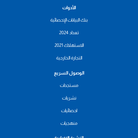
الأدوات
بنك البيانات الإحصائية
تعداد 2024
الاستهلاك 2021
التجارة الخارجية
الوصول السريع
مستجدات
نشريات
احصائيات
منهجيات
النشرة الإخبارية