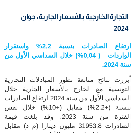
التجارة الخارجية بالأسعار الجارية، جوان
2024
ارتفاع الصادرات بنسبة 2,2
%
واستقرار
الواردات ( 0,04
%
)
خلال السداسي الأول من
سنة 2024.
أبرزت نتائج متابعة تطور المبادلات التجارية
التونسية مع الخارج بالأسعار الجارية خلال
السداسي الأول من سنة 2024 ارتفاع الصادرات
بنسبة (+2,2%) مقابل (+10%) خلال نفس
الفترة من سنة 2023. وقد بلغت قيمة
الصادرات 31953,8 مليون دينارا (م د) مقابل