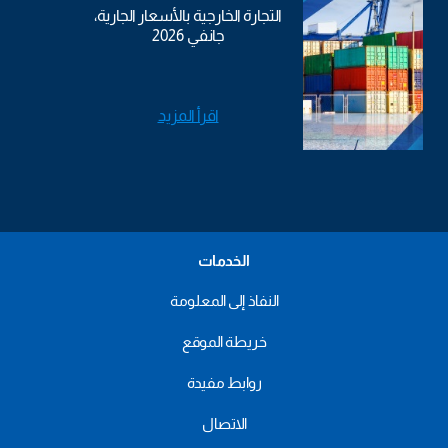
التجارة الخارجية بالأسعار الجارية،
جانفي 2026
اقرأ المزيد
الخدمات
النفاذ إلى المعلومة
خريطة الموقع
روابط مفيدة
الاتصال