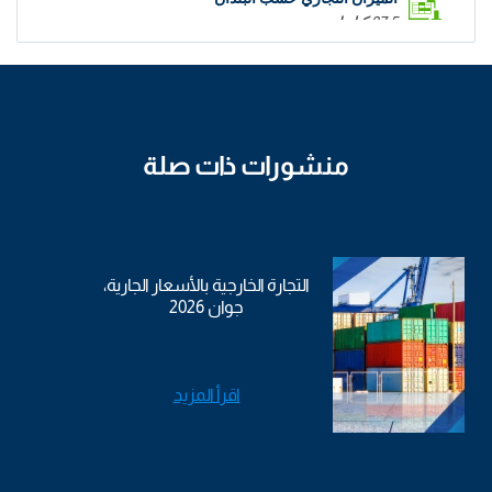
27.5 كيلوبايت
منشورات ذات صلة
التجارة الخارجية بالأسعار الجارية،
جوان 2026
اقرأ المزيد