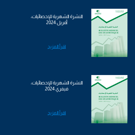
النشرة الشهرية للإحصائيات،
أفريل 2024
اقرأ المزيد
النشرة الشهرية للإحصائيات،
فيفري 2024
اقرأ المزيد