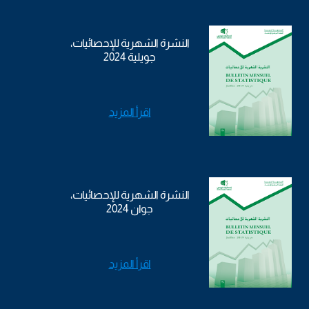
النشرة الشهرية للإحصائيات،
جويلية 2024
اقرأ المزيد
النشرة الشهرية للإحصائيات،
جوان 2024
اقرأ المزيد