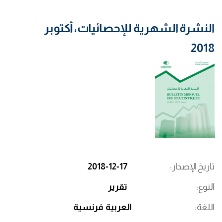
النشرة الشهرية للإحصائيات، أكتوبر
2018
تاريخ الإصدار
2018-12-17
النوع
تقرير
اللغة
العربية
فرنسية