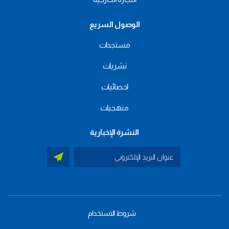
الوصول السريع
مستجدات
نشريات
احصائيات
منهجيات
النشرة الإخبارية
شروط الاستخدام
menu