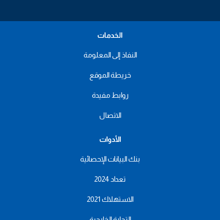
الخدمات
النفاذ إلى المعلومة
خريطة الموقع
روابط مفيدة
الاتصال
الأدوات
بنك البيانات الإحصائية
تعداد 2024
الاستهلاك 2021
التجارة الخارجية