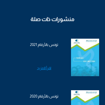
منشورات ذات صلة
تونس بالأرقام 2021
اقرأ المزيد
تونس بالأرقام 2020