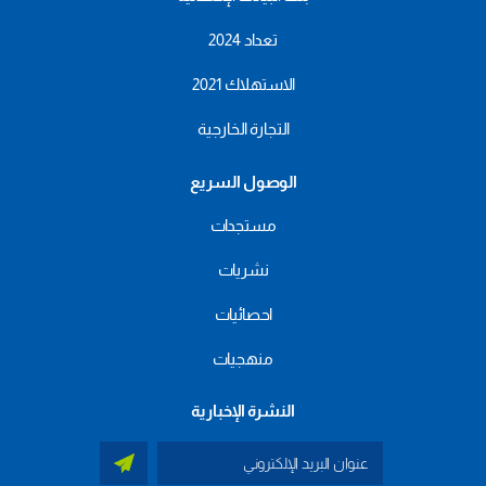
تعداد 2024
الاستهلاك 2021
التجارة الخارجية
الوصول السريع
مستجدات
نشريات
احصائيات
منهجيات
النشرة الإخبارية