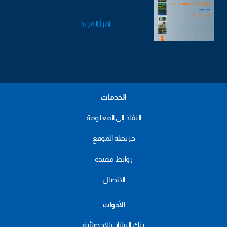
اقرأ المزيد
الخدمات
النفاذ إلى المعلومة
خريطة الموقع
روابط مفيدة
الاتصال
الأدوات
بنك البيانات الإحصائية