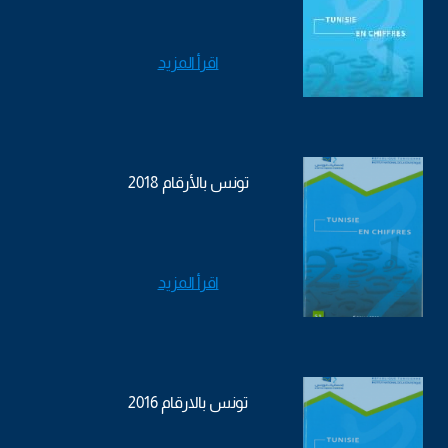
اقرأ المزيد
تونس بالأرقام 2018
اقرأ المزيد
تونس بالارقام 2016