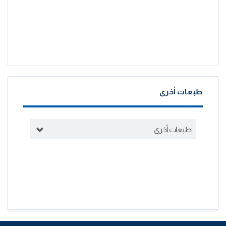
طبعات أخرى
طبعات أخرى