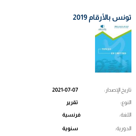
تونس بالأرقام 2019
تاريخ الإصدار
2021-07-07
النوع
تقرير
اللغة
فرنسية
الدورية
سنوية