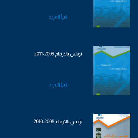
اقرأ المزيد
تونس بالارقام 2009-2011
اقرأ المزيد
تونس بالارقام 2008-2010