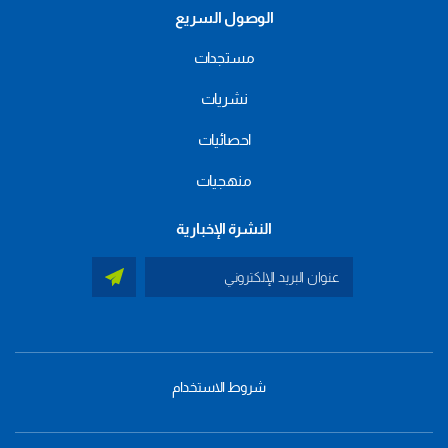
الوصول السريع
مستجدات
نشريات
احصائيات
منهجيات
النشرة الإخبارية
شروط الاستخدام
menu
footer