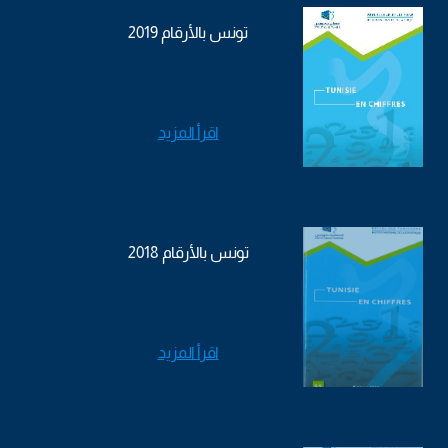
تونس بالأرقام 2019
اقرأ المزيد
تونس بالأرقام 2018
اقرأ المزيد