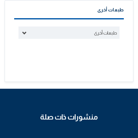
طبعات أخرى
طبعات أخرى
منشورات ذات صلة