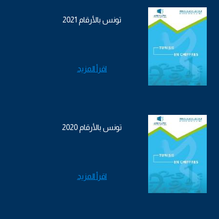
تونس بالأرقام 2021
اقرأ المزيد
تونس بالأرقام 2020
اقرأ المزيد