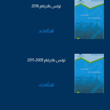
تونس بالارقام 2016
اقرأ المزيد
تونس بالارقام 2009-2011
اقرأ المزيد