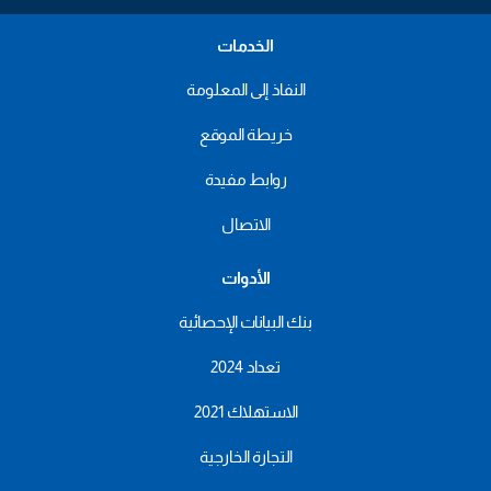
الخدمات
النفاذ إلى المعلومة
خريطة الموقع
روابط مفيدة
الاتصال
الأدوات
بنك البيانات الإحصائية
تعداد 2024
الاستهلاك 2021
التجارة الخارجية