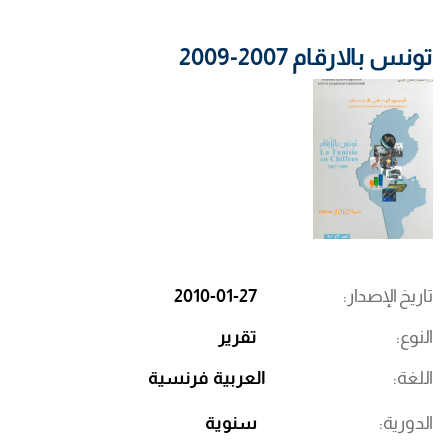
تونس بالارقام 2007-2009
تاريخ الإصدار
2010-01-27
النوع
تقرير
اللغة
العربية
فرنسية
الدورية
سنوية