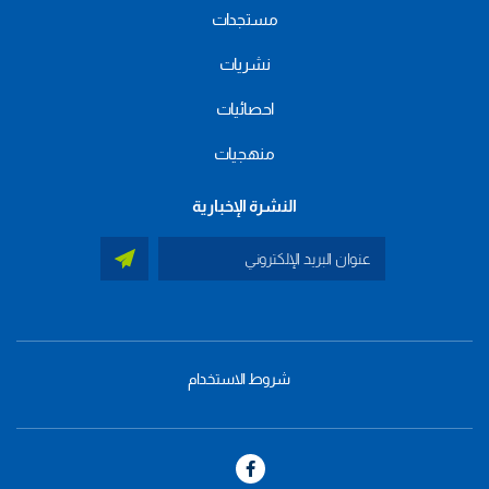
مستجدات
نشريات
احصائيات
منهجيات
النشرة الإخبارية
شروط الاستخدام
menu
footer
bas