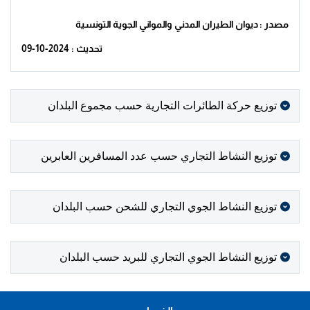
مصدر : ديوان الطيران المدني والمواني الجوية التونسية
تحديث : 2024-10-09
توزيع حركة الطائرات التجارية حسب مجموع البلدان
توزيع النشاط التجاري حسب عدد المسافرين العابرين
توزيع النشاط الجوي التجاري للشحن حسب البلدان
توزيع النشاط الجوي التجاري للبريد حسب البلدان