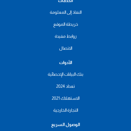
الخدمات
النفاذ إلى المعلومة
خريطة الموقع
روابط مفيدة
الاتصال
الأدوات
بنك البيانات الإحصائية
تعداد 2024
الاستهلاك 2021
التجارة الخارجية
الوصول السريع