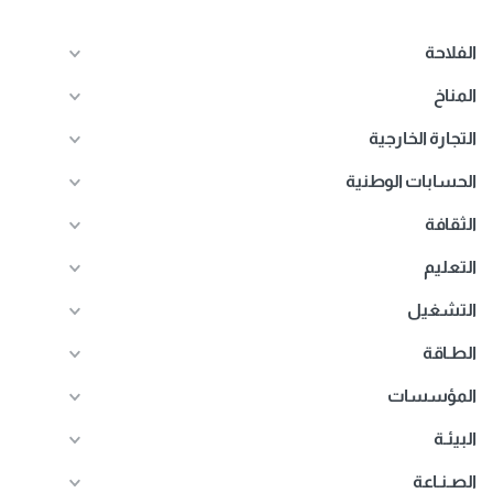
الفلاحة
المناخ
التجارة الخارجية
الحسابات الوطنية
الثقافة
التعليم
التشغيل
الطـاقة
المؤسسات
البيئـة
الصـنـاعة