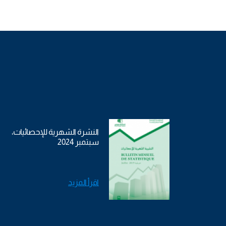
النشرة الشهرية للإحصائيات،
سبتمبر 2024
اقرأ المزيد