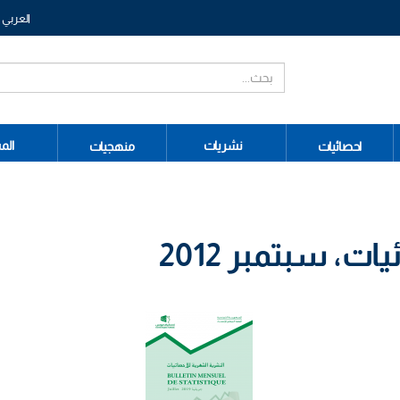
العربي
نشريات
الم
احصائيات
منهجيات
، سبتمبر 2012