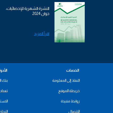
النشرة الشهرية للإحصائيات،
جوان 2024
اقرأ المزيد
الخدمات
الأدو
النفاذ إلى المعلومة
بنك ال
خريطة الموقع
تعداد 2024
روابط مفيدة
الاستهل
الاتصال
التجار