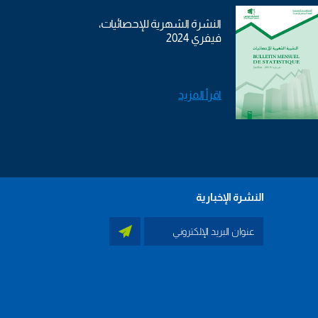
النشرة الشهرية للإحصائيات،
فيفري 2024
اقرأ المزيد
النشرة الإخبارية