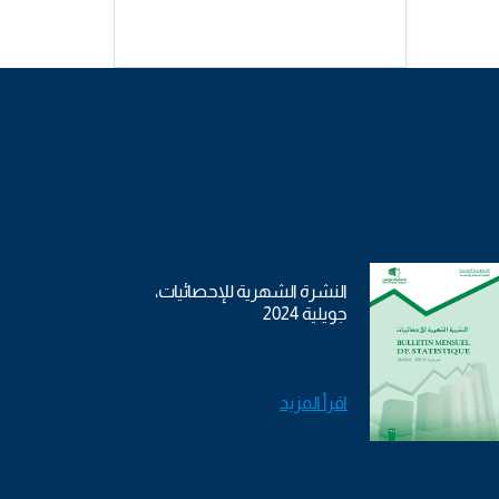
النشرة الشهرية للإحصائيات،
جويلية 2024
اقرأ المزيد