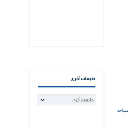
طبعات أخرى
طبعات أخرى
سياحة