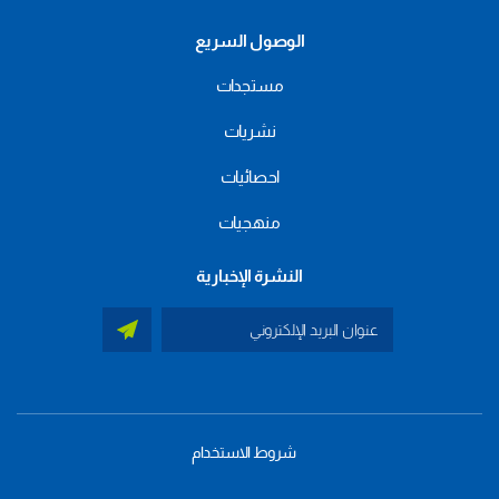
الوصول السريع
مستجدات
نشريات
احصائيات
منهجيات
النشرة الإخبارية
شروط الاستخدام
menu