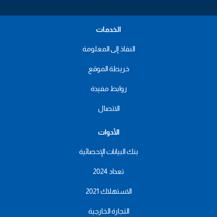
الخدمات
النفاذ إلى المعلومة
خريطة الموقع
روابط مفيدة
الاتصال
الأدوات
بنك البيانات الإحصائية
تعداد 2024
الاستهلاك 2021
التجارة الخارجية