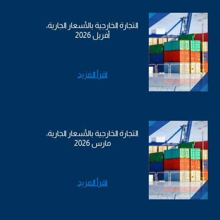
التجارة الخارجية بالأسعار الجارية،
أفريل 2026
اقرأ المزيد
التجارة الخارجية بالأسعار الجارية،
مارس 2026
اقرأ المزيد