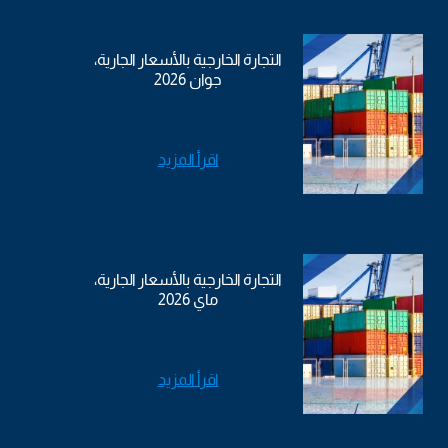
التجارة الخارجية بالأسعار الجارية،
جوان 2026
اقرأ المزيد
التجارة الخارجية بالأسعار الجارية،
ماي 2026
اقرأ المزيد