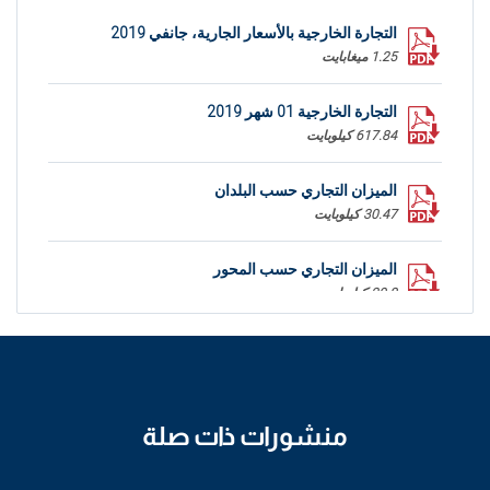
التجارة الخارجية بالأسعار الجارية، جانفي 2019
1.25 ميغابايت
التجارة الخارجية 01 شهر 2019
617.84 كيلوبايت
الميزان التجاري حسب البلدان
30.47 كيلوبايت
الميزان التجاري حسب المحور
20.8 كيلوبايت
منشورات ذات صلة