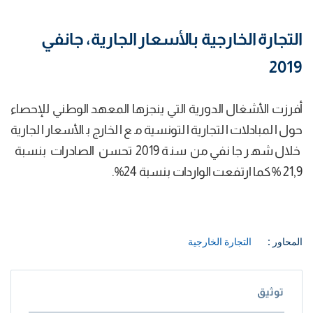
التجارة الخارجية بالأسعار الجارية، جانفي
2019
أفرزت الأشغال الدورية التي ينجزها المعهد الوطني للإحصاء
حول المبادلات التجارية التونسية مع الخارج بالأسعار الجارية
خلال شهر جانفي من سنة 2019 تحسن الصادرات بنسبة
21,9 % كما ارتفعت الواردات بنسبة 24%.
المحاور :
التجارة الخارجية
توثيق