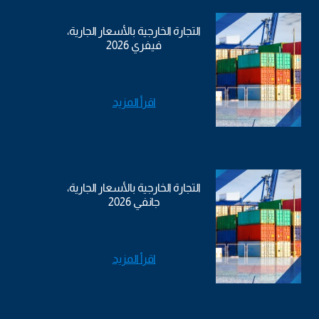
التجارة الخارجية بالأسعار الجارية،
فيفري 2026
اقرأ المزيد
التجارة الخارجية بالأسعار الجارية،
جانفي 2026
اقرأ المزيد