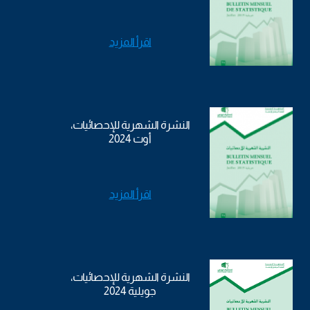
اقرأ المزيد
النشرة الشهرية للإحصائيات،
أوت 2024
اقرأ المزيد
النشرة الشهرية للإحصائيات،
جويلية 2024