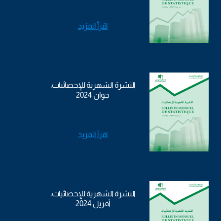
اقرأ المزيد
النشرة الشهرية للإحصائيات،
جوان 2024
اقرأ المزيد
النشرة الشهرية للإحصائيات،
أفريل 2024