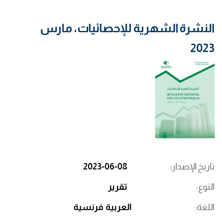
النشرة الشهرية للإحصائيات، مارس
2023
تاريخ الإصدار
2023-06-08
النوع
تقرير
اللغة
العربية
فرنسية