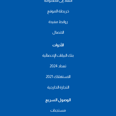
النفاذ إلى المعلومة
خريطة الموقع
روابط مفيدة
الاتصال
الأدوات
بنك البيانات الإحصائية
تعداد 2024
الاستهلاك 2021
التجارة الخارجية
الوصول السريع
مستجدات