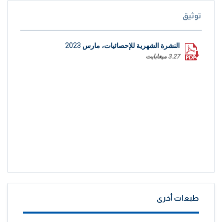
توثيق
النشرة الشهرية للإحصائيات، مارس 2023
3.27 ميغابايت
طبعات أخرى