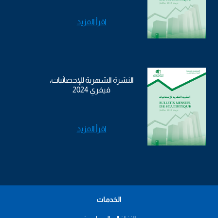
اقرأ المزيد
النشرة الشهرية للإحصائيات،
فيفري 2024
اقرأ المزيد
الخدمات