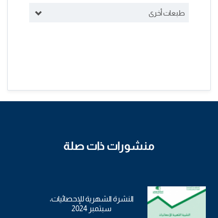
طبعات أخرى
منشورات ذات صلة
النشرة الشهرية للإحصائيات،
سبتمبر 2024