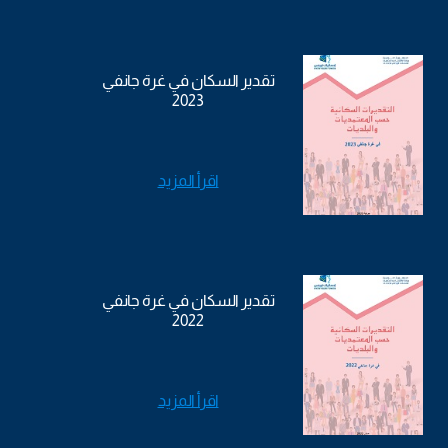
تقدير السكان في غرة جانفي
2023
اقرأ المزيد
تقدير السكان في غرة جانفي
2022
اقرأ المزيد