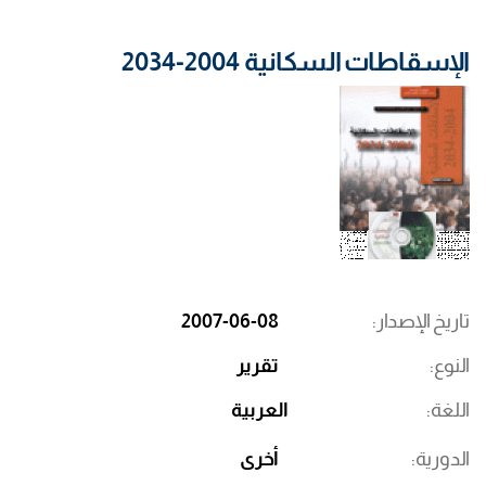
الإسقاطات السكانية 2004-2034
تاريخ الإصدار
2007-06-08
النوع
تقرير
اللغة
العربية
الدورية
أخرى