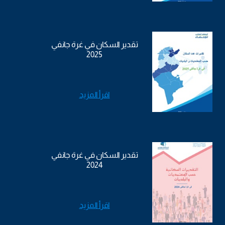
تقدير السكان في غرة جانفي
2025
اقرأ المزيد
تقدير السكان في غرة جانفي
2024
اقرأ المزيد