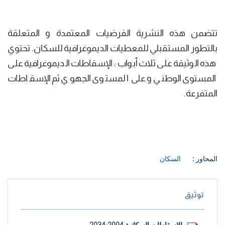
تتضمن هذه النشرية الفرضيات المعتمدة و المتعلقة
بالتطور المستقبلي للمعطيات الديموغرافية للسكان. تحتوي
هذه الوثيقة على ثلاث أبواب : الإسقاطات الديموغرافية على
المستوى الوطني و على المستوى الجهوي ثم الإسقاطات
المتفرعة.
المحاور :
السكان
توثيق