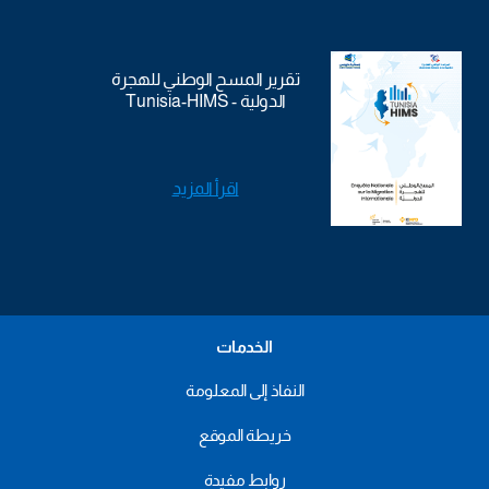
تقرير المسح الوطني للهجرة
الدولية - Tunisia-HIMS
اقرأ المزيد
الخدمات
النفاذ إلى المعلومة
خريطة الموقع
روابط مفيدة