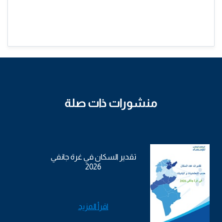
منشورات ذات صلة
تقدير السكان في غرة جانفي
2026
اقرأ المزيد