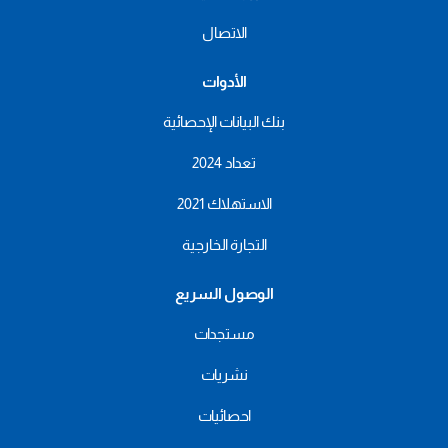
الاتصال
الأدوات
بنك البيانات الإحصائية
تعداد 2024
الاستهلاك 2021
التجارة الخارجية
الوصول السريع
مستجدات
نشريات
احصائيات