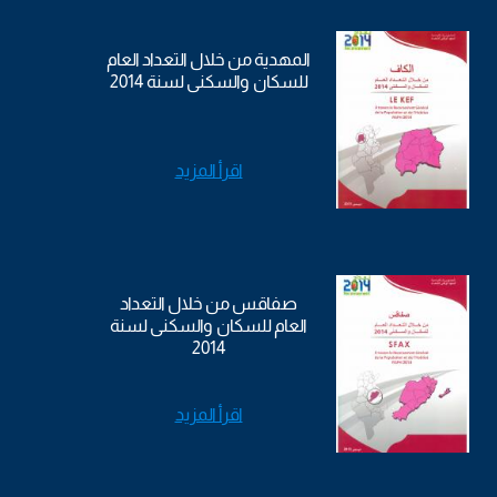
المهدية من خلال التعداد العام
للسكان والسكنى لسنة 2014
اقرأ المزيد
صفاقس من خلال التعداد
العام للسكان والسكنى لسنة
2014
اقرأ المزيد