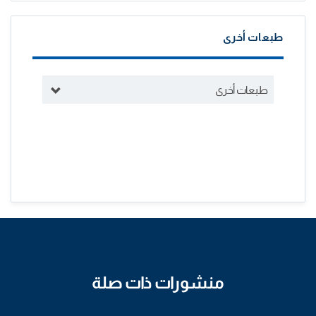
طبعات أخرى
طبعات أخرى
منشورات ذات صلة