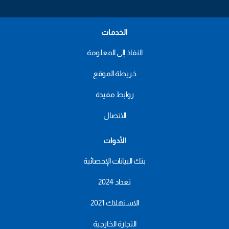
الخدمات
النفاذ إلى المعلومة
خريطة الموقع
روابط مفيدة
الاتصال
الأدوات
بنك البيانات الإحصائية
تعداد 2024
الاستهلاك 2021
التجارة الخارجية