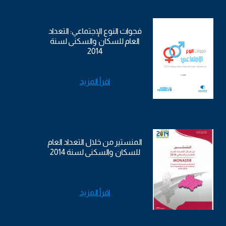
فجوات النوع الإجتماعي: التعداد
العام للسكان والسكنى لسنة
2014
اقرأ المزيد
المنستير من خلال التعداد العام
للسكان والسكنى لسنة 2014
اقرأ المزيد