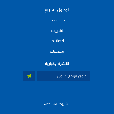
الوصول السريع
مستجدات
نشريات
احصائيات
منهجيات
النشرة الإخبارية
شروط الاستخدام
menu