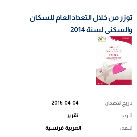
توزر من خلال التعداد العام للسكان
والسكنى لسنة 2014
تاريخ الإصدار
2016-04-04
النوع
تقرير
اللغة
العربية
فرنسية