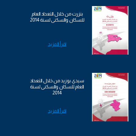
بنزرت من خلال التعداد العام
للسكان والسكنى لسنة 2014
اقرأ المزيد
سيدي بوزيد من خلال التعداد
العام للسكان والسكنى لسنة
2014
اقرأ المزيد