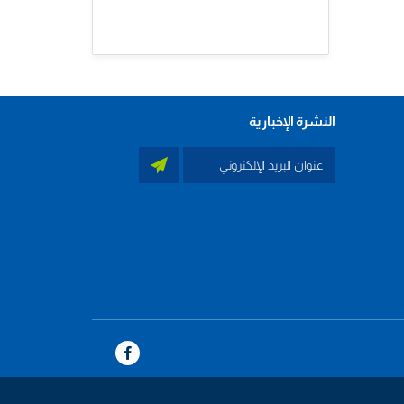
النشرة الإخبارية