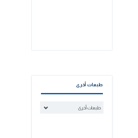
طبعات أخرى
طبعات أخرى