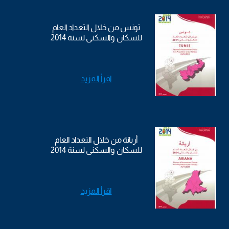
تونس من خلال التعداد العام
للسكان والسكنى لسنة 2014
اقرأ المزيد
أريانة من خلال التعداد العام
للسكان والسكنى لسنة 2014
اقرأ المزيد