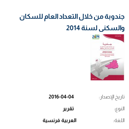
جندوبة من خلال التعداد العام للسكان
والسكنى لسنة 2014
تاريخ الإصدار
2016-04-04
النوع
تقرير
اللغة
العربية
فرنسية