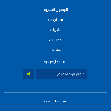
الوصول السريع
مستجدات
نشريات
احصائيات
منهجيات
النشرة الإخبارية
شروط الاستخدام
menu