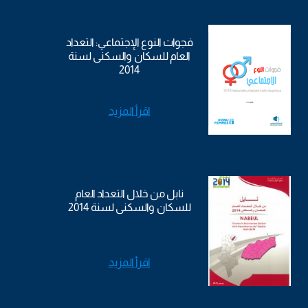
فجوات النوع الإجتماعي: التعداد
العام للسكان والسكنى لسنة
2014
اقرأ المزيد
نابل من خلال التعداد العام
للسكان والسكنى لسنة 2014
اقرأ المزيد