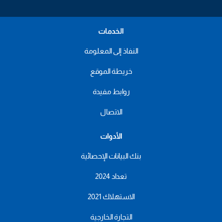
الخدمات
النفاذ إلى المعلومة
خريطة الموقع
روابط مفيدة
الاتصال
الأدوات
بنك البيانات الإحصائية
تعداد 2024
الاستهلاك 2021
التجارة الخارجية