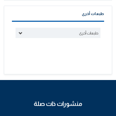
طبعات أخرى
طبعات أخرى
منشورات ذات صلة