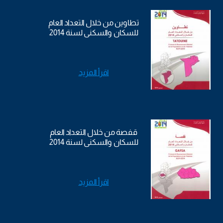
تطاوين من خلال التعداد العام
للسكان والسكنى لسنة 2014
اقرأ المزيد
قفصة من خلال التعداد العام
للسكان والسكنى لسنة 2014
اقرأ المزيد