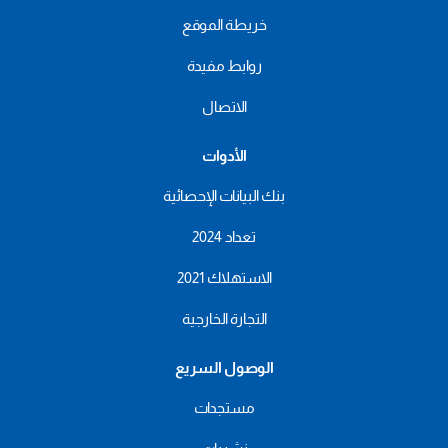
خريطة الموقع
روابط مفيدة
الاتصال
الأدوات
بنك البيانات الإحصائية
تعداد 2024
الاستهلاك 2021
التجارة الخارجية
الوصول السريع
مستجدات