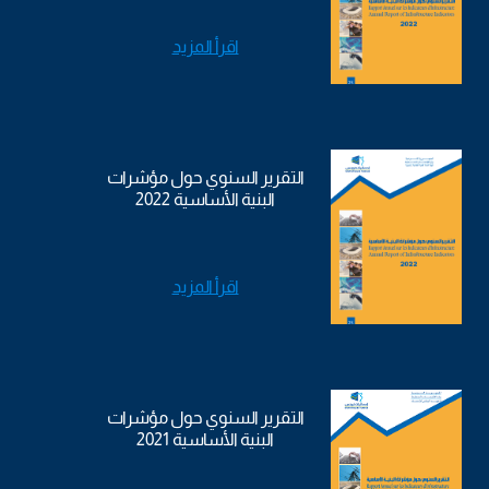
اقرأ المزيد
التقرير السنوي حول مؤشرات
البنية الأساسية 2022
اقرأ المزيد
التقرير السنوي حول مؤشرات
البنية الأساسية 2021