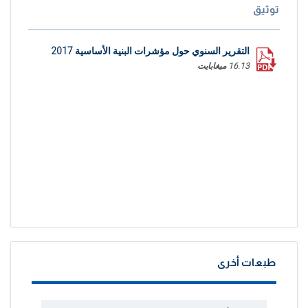
توثيق
التقرير السنوي حول مؤشرات البنية الأساسية 2017
16.13 ميغابايت
طبعات أخرى