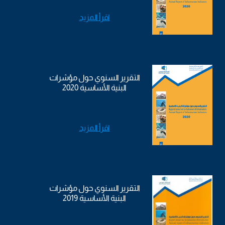
اقرأ المزيد
التقرير السنوي حول مؤشرات
البنية الأساسية 2020
اقرأ المزيد
التقرير السنوي حول مؤشرات
البنية الأساسية 2019