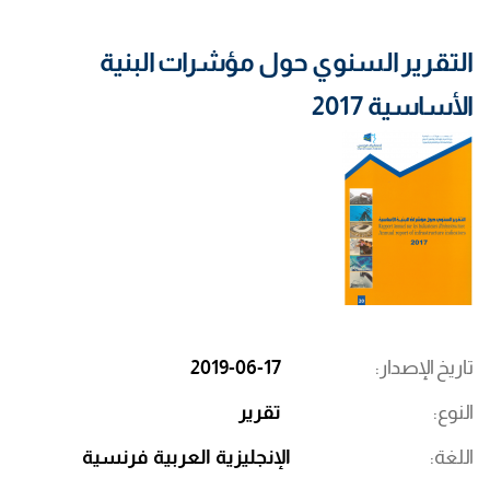
التقرير السنوي حول مؤشرات البنية
الأساسية 2017
تاريخ الإصدار
2019-06-17
النوع
تقرير
اللغة
الإنجليزية
العربية
فرنسية