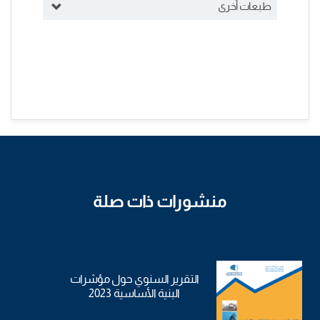
طبعات أخرى
منشورات ذات صلة
التقرير السنوي حول مؤشرات
البنية الأساسية 2023