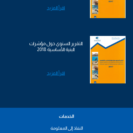
اقرأ المزيد
التقرير السنوي حول مؤشرات
البنية الأساسية 2018
اقرأ المزيد
الخدمات
النفاذ إلى المعلومة