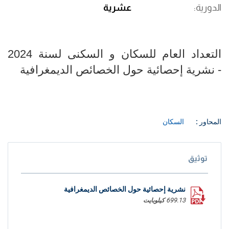
الدورية
عشرية
التعداد العام للسكان و السكنى لسنة 2024
- نشرية إحصائية حول الخصائص الديمغرافية
المحاور :
السكان
توثيق
نشرية إحصائية حول الخصائص الديمغرافية
699.13 كيلوبايت