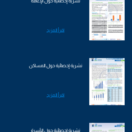
نشرية إحصائية حول الإعاقة
اقرأ المزيد
نشرية إحصائية حول المساكن
اقرأ المزيد
نشرية إحصائية حول الأسرة