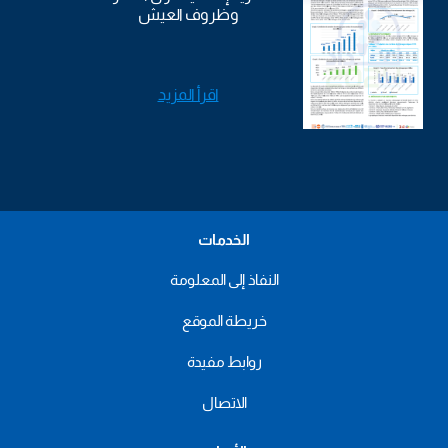
وظروف العيش
اقرأ المزيد
الخدمات
النفاذ إلى المعلومة
خريطة الموقع
روابط مفيدة
الاتصال