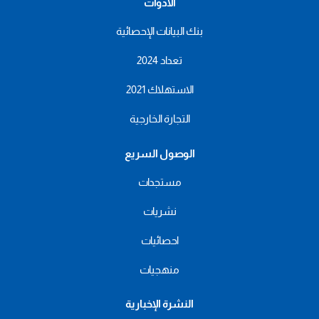
الأدوات
بنك البيانات الإحصائية
تعداد 2024
الاستهلاك 2021
التجارة الخارجية
الوصول السريع
مستجدات
نشريات
احصائيات
منهجيات
النشرة الإخبارية