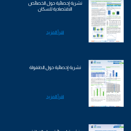
نشرية إحصائية حول الخصائص
الاقتصادية للسكان
اقرأ المزيد
نشرية إحصائية حول الطفولة
اقرأ المزيد