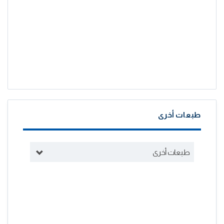
طبعات أخرى
طبعات أخرى