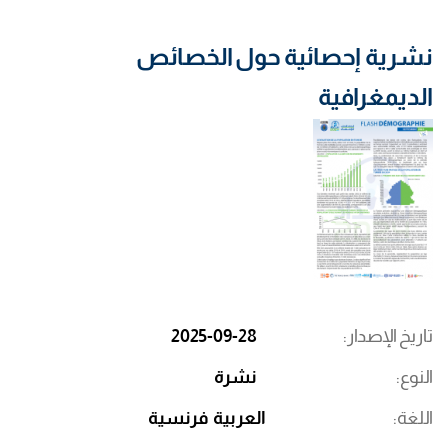
نشرية إحصائية حول الخصائص
الديمغرافية
تاريخ الإصدار
2025-09-28
النوع
نشرة
اللغة
العربية
فرنسية