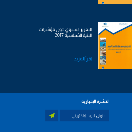
التقرير السنوي حول مؤشرات
البنية الأساسية 2017
اقرأ المزيد
النشرة الإخبارية