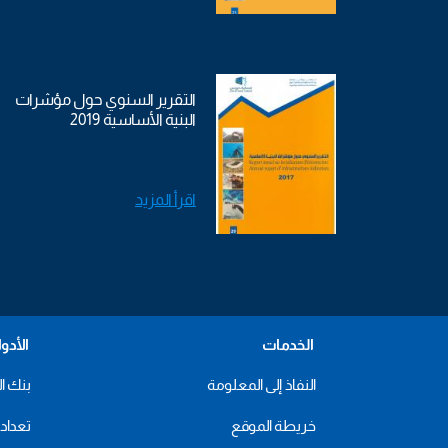
التقرير السنوي حول مؤشرات
البنية الأساسية 2019
اقرأ المزيد
الخدمات
الأدو
النفاذ إلى المعلومة
بنك ال
خريطة الموقع
تعداد 2024