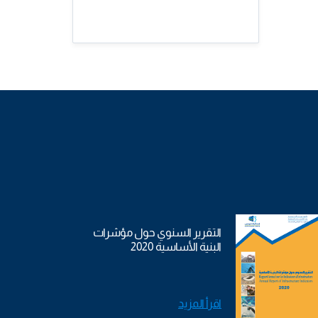
التقرير السنوي حول مؤشرات
البنية الأساسية 2020
اقرأ المزيد