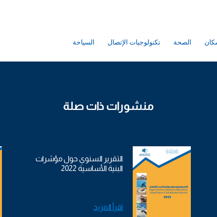
كان
الصحة
تكنولوجيات الإتصال
السياحة
منشورات ذات صلة
التقرير السنوي حول مؤشرات
البنية الأساسية 2022
اقرأ المزيد