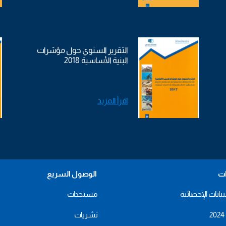
التقرير السنوي حول مؤشرات
البنية الأساسية 2018
اقرأ المزيد
ات
الوصول السريع
بيانات الإحصائية
مستجدات
نشريات