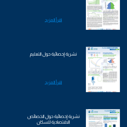
اقرأ المزيد
نشرية إحصائية حول التعليم
اقرأ المزيد
نشرية إحصائية حول الخصائص
الاقتصادية للسكان