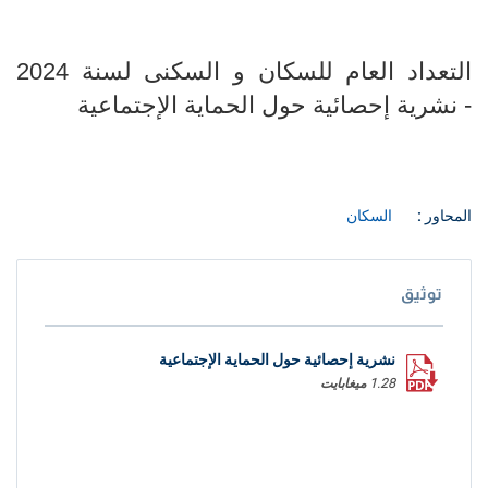
التعداد العام للسكان و السكنى لسنة 2024
- نشرية إحصائية حول الحماية الإجتماعية
المحاور :
السكان
توثيق
نشرية إحصائية حول الحماية الإجتماعية
1.28 ميغابايت