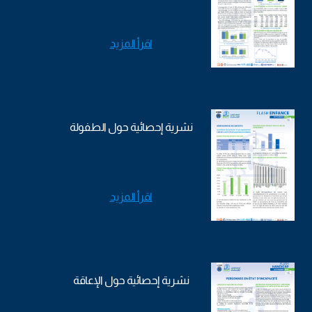
اقرأ المزيد
نشرية إحصائية حول الطفولة
اقرأ المزيد
نشرية إحصائية حول الإعاقة