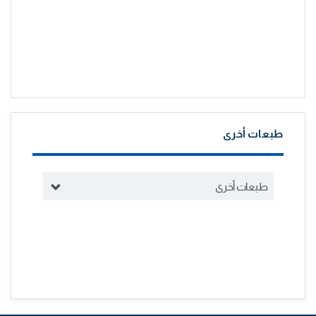
طبعات أخرى
طبعات أخرى