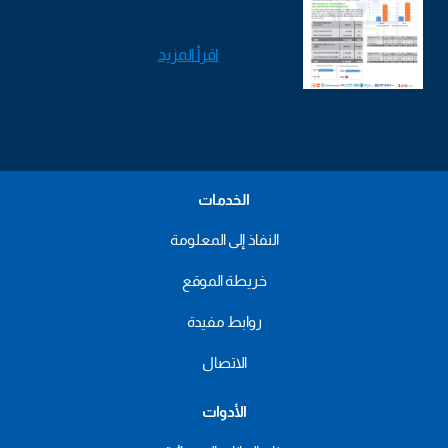
اقرأ المزيد
الخدمات
النفاذ إلى المعلومة
خريطة الموقع
روابط مفيدة
الاتصال
الأدوات