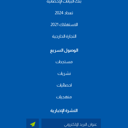
بنك البيانات الإحصائية
تعداد 2024
الاستهلاك 2021
التجارة الخارجية
الوصول السريع
مستجدات
نشريات
احصائيات
منهجيات
النشرة الإخبارية