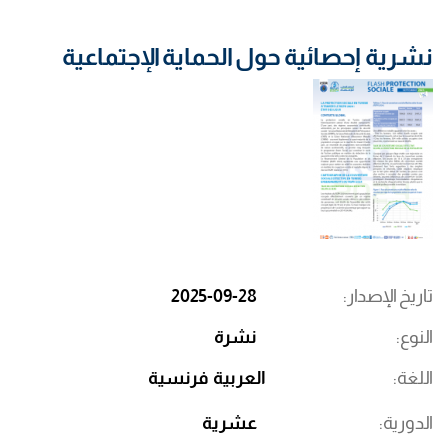
نشرية إحصائية حول الحماية الإجتماعية
تاريخ الإصدار
2025-09-28
النوع
نشرة
اللغة
العربية
فرنسية
الدورية
عشرية