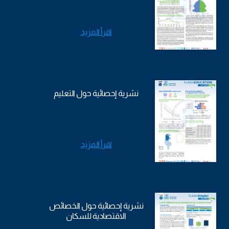
اقرأ المزيد
نشرية إحصائية حول التعليم
اقرأ المزيد
نشرية إحصائية حول الخصائص
الاقتصادية للسكان