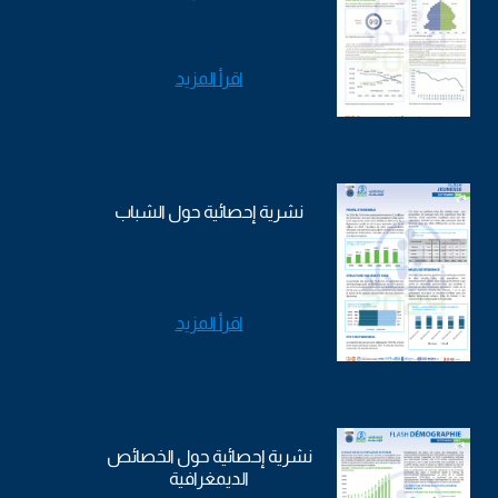
اقرأ المزيد
نشرية إحصائية حول الشباب
اقرأ المزيد
نشرية إحصائية حول الخصائص
الديمغرافية