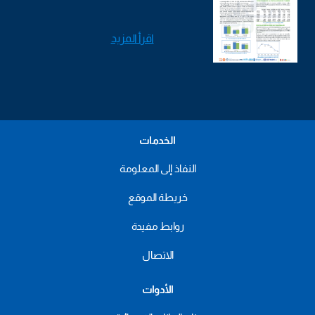
اقرأ المزيد
الخدمات
النفاذ إلى المعلومة
خريطة الموقع
روابط مفيدة
الاتصال
الأدوات