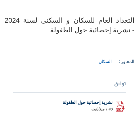
التعداد العام للسكان و السكنى لسنة 2024
- نشرية إحصائية حول الطفولة
المحاور :
السكان
توثيق
نشرية إحصائية حول الطفولة
1.43 ميغابايت