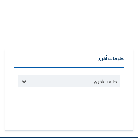
طبعات أخرى
طبعات أخرى