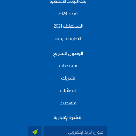
بنك البيانات الإحصائية
تعداد 2024
الاستهلاك 2021
التجارة الخارجية
الوصول السريع
مستجدات
نشريات
احصائيات
منهجيات
النشرة الإخبارية