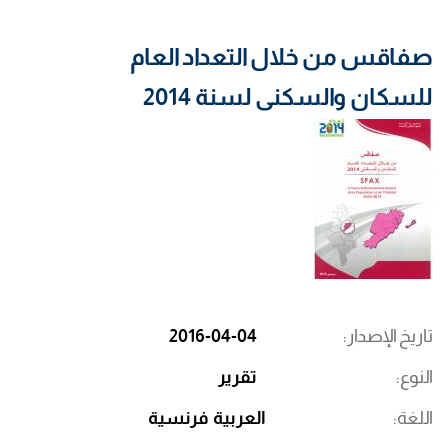
صفاقس من خلال التعداد العام
للسكان والسكنى لسنة 2014
تاريخ الإصدار
2016-04-04
النوع
تقرير
اللغة
العربية
فرنسية