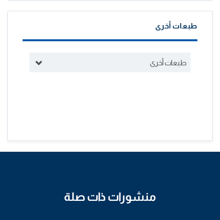
طبعات أخرى
طبعات أخرى
منشورات ذات صلة