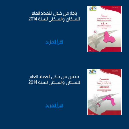
باجة من خلال التعداد العام
للسكان والسكنى لسنة 2014
اقرأ المزيد
مدنين من خلال التعداد العام
للسكان والسكنى لسنة 2014
اقرأ المزيد