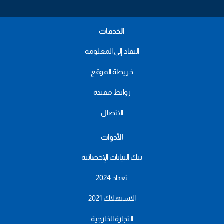
الخدمات
النفاذ إلى المعلومة
خريطة الموقع
روابط مفيدة
الاتصال
الأدوات
بنك البيانات الإحصائية
تعداد 2024
الاستهلاك 2021
التجارة الخارجية