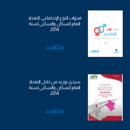
فجوات النوع الإجتماعي: التعداد
العام للسكان والسكنى لسنة
2014
اقرأ المزيد
سيدي بوزيد من خلال التعداد
العام للسكان والسكنى لسنة
2014
اقرأ المزيد