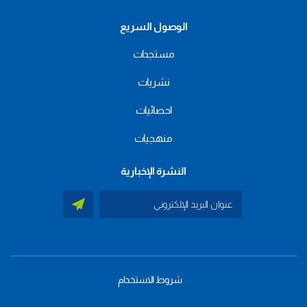
الوصول السريع
مستجدات
نشريات
احصائيات
منهجيات
النشرة الإخبارية
شروط الاستخدام
menu