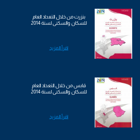
بنزرت من خلال التعداد العام
للسكان والسكنى لسنة 2014
اقرأ المزيد
قابس من خلال التعداد العام
للسكان والسكنى لسنة 2014
اقرأ المزيد