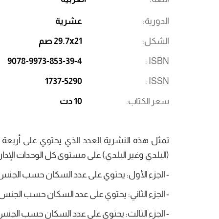
الدورية
عشرية
الشكل
29.7x21 صم
9078-9973-853-39-4
ISBN
1737-5290
ISSN
سعر الكتاب
10 دت
تمثل هذه النشرية العدد الذي يحتوي على أرب
(البلدي وغير البلدي) على مستوى كل الوحدات الإداري
- الجزء الأول: يحتوي على عدد السكان حسب الج
- الجزء الثاني: يحتوي على عدد السكان حسب ال
- الجزء الثالث: يحتوي على عدد السكان حسب الج