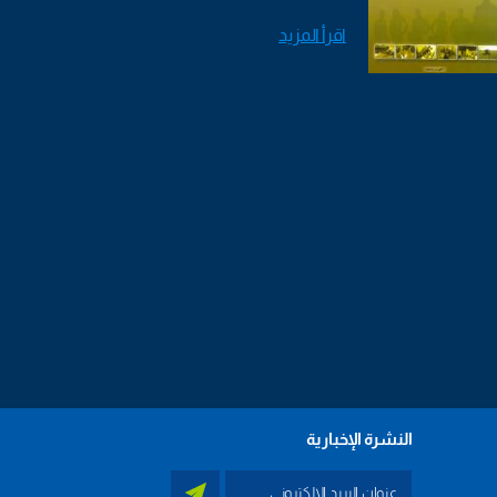
اقرأ المزيد
النشرة الإخبارية