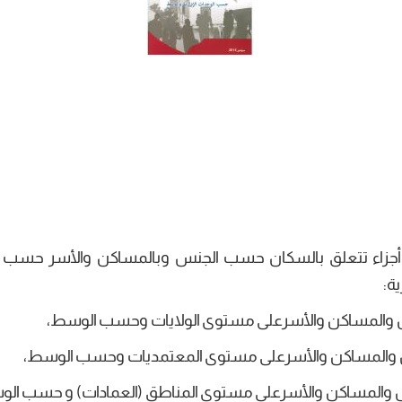
عة أجزاء تتعلق بالسكان حسب الجنس وبالمساكن والأسر حسب
ة:
نس والمساكن والأسرعلى مستوى الولايات وحسب الوسط،
جنس والمساكن والأسرعلى مستوى المعتمديات وحسب الوسط،
نس والمساكن والأسرعلى مستوى المناطق (العمادات) و حسب ال