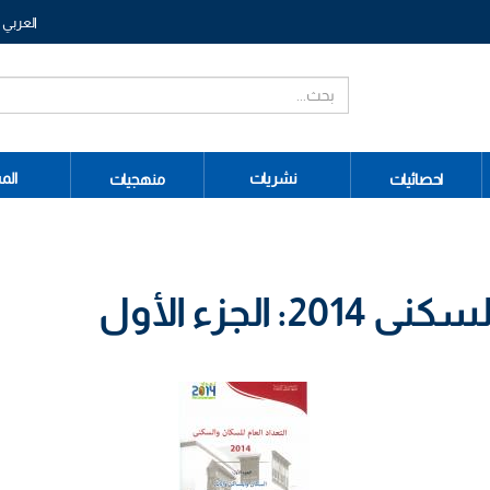
العربي
نشريات
الم
احصائيات
منهجيات
الجزء الأول