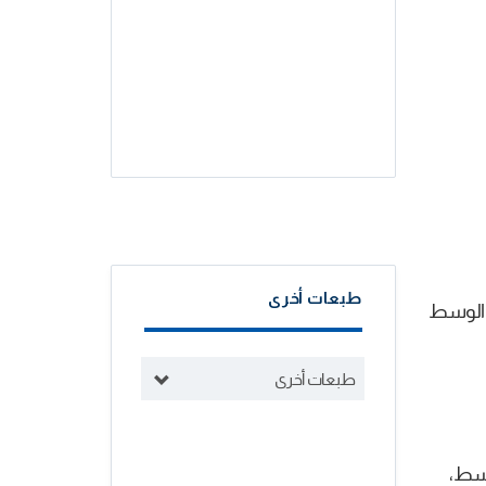
طبعات أخرى
 الوسط
طبعات أخرى
وسط،