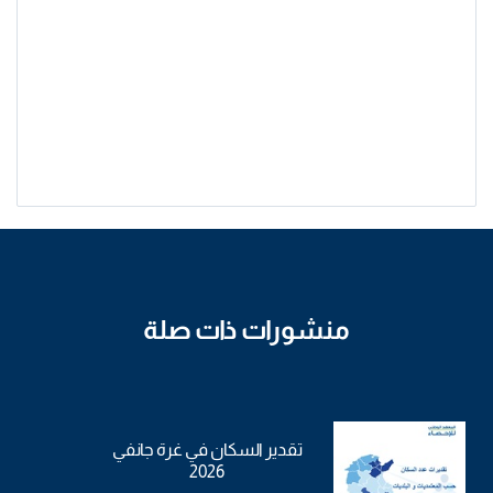
منشورات ذات صلة
تقدير السكان في غرة جانفي
2026