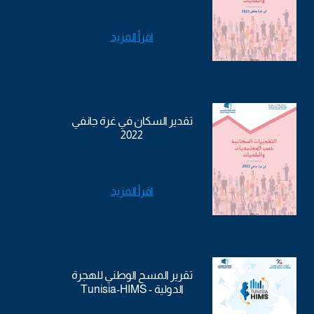
اقرأ المزيد
تقدير السكان في غرة جانفي
2022
اقرأ المزيد
تقرير المسح الوطني للهجرة
الدولية - Tunisia-HIMS