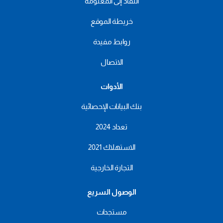
النفاذ إلى المعلومة
خريطة الموقع
روابط مفيدة
الاتصال
الأدوات
بنك البيانات الإحصائية
تعداد 2024
الاستهلاك 2021
التجارة الخارجية
الوصول السريع
مستجدات