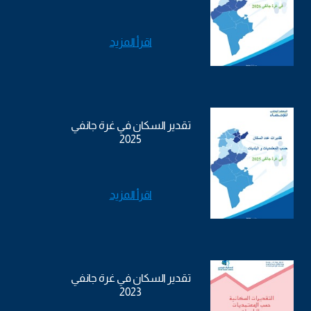
اقرأ المزيد
تقدير السكان في غرة جانفي
2025
اقرأ المزيد
تقدير السكان في غرة جانفي
2023