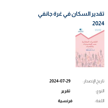
تقدير السكان في غرة جانفي
2024
تاريخ الإصدار
2024-07-29
النوع
تقرير
اللغة
فرنسية