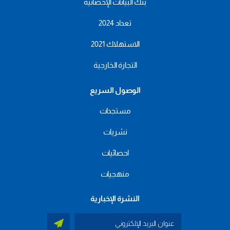
بنك البيانات الإحصائية
تعداد 2024
الاستهلاك 2021
التجارة الخارجية
الوصول السريع
مستجدات
نشريات
احصائيات
منهجيات
النشرة الإخبارية