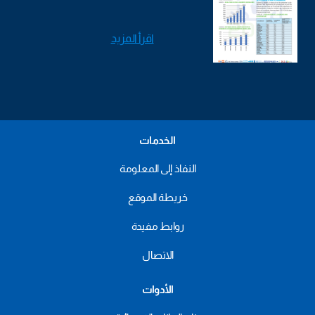
اقرأ المزيد
الخدمات
النفاذ إلى المعلومة
خريطة الموقع
روابط مفيدة
الاتصال
الأدوات