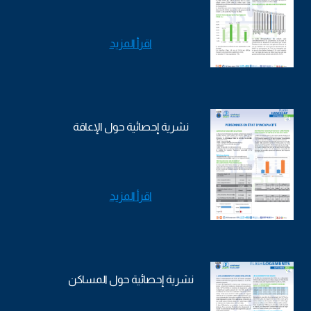
اقرأ المزيد
نشرية إحصائية حول الإعاقة
اقرأ المزيد
نشرية إحصائية حول المساكن