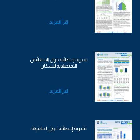
اقرأ المزيد
نشرية إحصائية حول الخصائص
الاقتصادية للسكان
اقرأ المزيد
نشرية إحصائية حول الطفولة