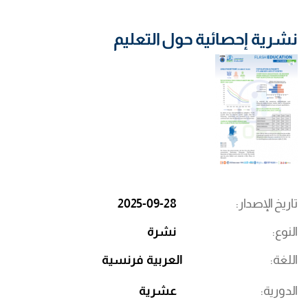
نشرية إحصائية حول التعليم
تاريخ الإصدار
2025-09-28
النوع
نشرة
اللغة
العربية
فرنسية
الدورية
عشرية