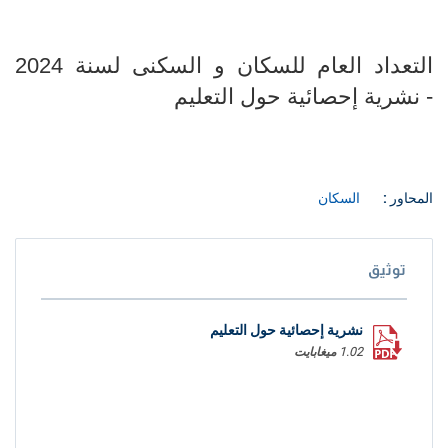
التعداد العام للسكان و السكنى لسنة 2024
- نشرية إحصائية حول التعليم
المحاور :
السكان
توثيق
نشرية إحصائية حول التعليم
1.02 ميغابايت