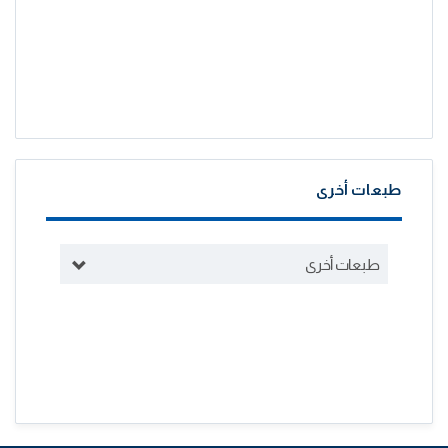
طبعات أخرى
طبعات أخرى