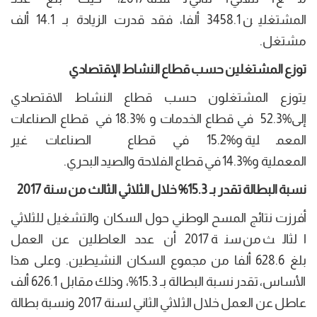
المشتغلين 3458.1 ألفا، فقد قدرت الزيادة بـ 14.1 ألف
مشتغل.
توزع المشتغلين حسب قطاع النشاط الإقتصادي
يتوزع المشتغلون حسب قطاع النشاط الاقتصادي
إلى%52.3 في قطاع الخدمات و %18.3 في قطاع الصناعات
المعملية و%15.2 في قطاع الصناعات غير
المعملية و%14.3 في قطاع الفلاحة والصيد البحري.
نسبة البطالة تقدر بـ 15.3% خلال الثلاثي الثالث من سنة 2017
أفرزت نتائج المسح الوطني حول السكان والتشغيل للثلاثي
الثالث من سنة 2017 أن عدد العاطلين عن العمل
بلغ 628.6 ألفا من مجموع السكان النشيطين. وعلى هذا
الأساس، تقدر نسبة البطالة بـ 15.3%، وذلك مقابل 626.1 ألف
عاطل عن العمل خلال الثلاثي الثاني لسنة 2017 ونسبة بطالة