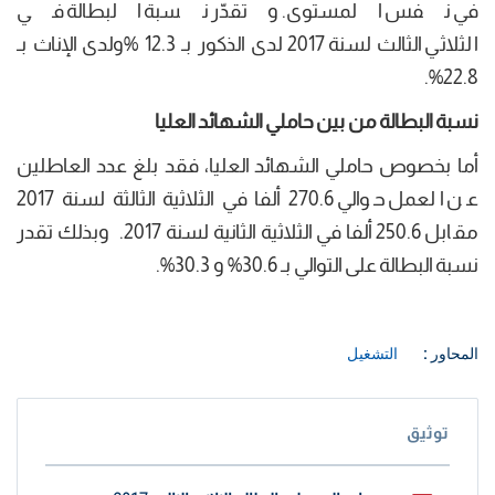
في نفس المستوى. وتقدّر نسبة البطالة في
الثلاثي الثالث لسنة 2017 لدى الذكور بـ 12.3 %ولدى الإناث بـ
22.8%.
نسبة البطالة من بين حاملي الشهائد العليا
أما بخصوص حاملي الشهائد العليا، فقد بلغ عدد العاطلين
عن العمل حوالي 270.6 ألفا في الثلاثية الثالثة لسنة 2017
مقابل 250.6 ألفا في الثلاثية الثانية لسنة 2017. وبذلك تقدر
نسبة البطالة على التوالي بـ 30.6% و 30.3%.
المحاور :
التشغيل
توثيق