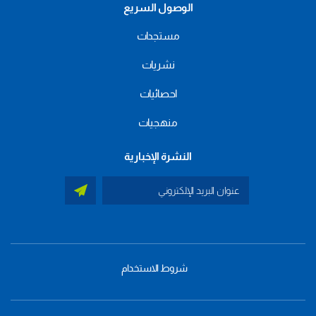
الوصول السريع
مستجدات
نشريات
احصائيات
منهجيات
النشرة الإخبارية
شروط الاستخدام
menu
footer