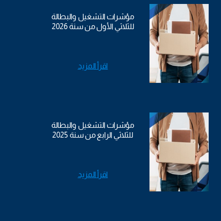
مؤشرات التشغيل والبطالة
للثلاثي الأول من سنة 2026
اقرأ المزيد
مؤشرات التشغيل والبطالة
للثلاثي الرابع من سنة 2025
اقرأ المزيد