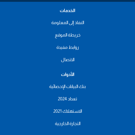
الخدمات
النفاذ إلى المعلومة
خريطة الموقع
روابط مفيدة
الاتصال
الأدوات
بنك البيانات الإحصائية
تعداد 2024
الاستهلاك 2021
التجارة الخارجية