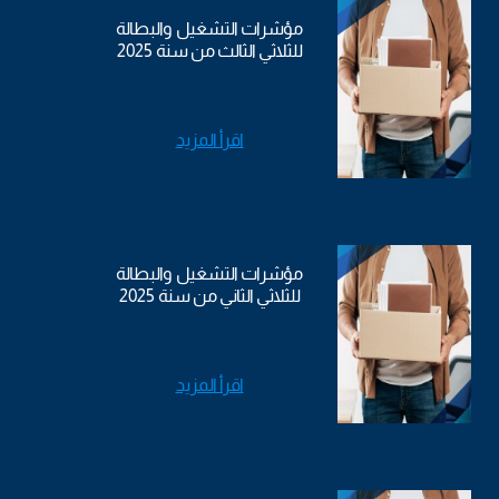
مؤشرات التشغيل والبطالة
للثلاثي الثالث من سنة 2025
اقرأ المزيد
مؤشرات التشغيل والبطالة
للثلاثي الثاني من سنة 2025
اقرأ المزيد