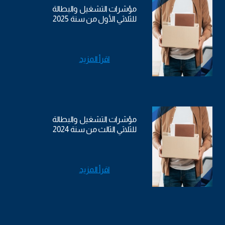
مؤشرات التشغيل والبطالة
للثلاثي الأول من سنة 2025
اقرأ المزيد
مؤشرات التشغيل والبطالة
للثلاثي الثالث من سنة 2024
اقرأ المزيد