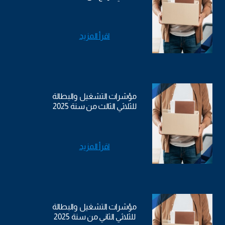
اقرأ المزيد
مؤشرات التشغيل والبطالة
للثلاثي الثالث من سنة 2025
اقرأ المزيد
مؤشرات التشغيل والبطالة
للثلاثي الثاني من سنة 2025