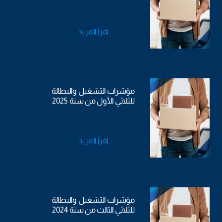
اقرأ المزيد
مؤشرات التشغيل والبطالة
للثلاثي الأول من سنة 2025
اقرأ المزيد
مؤشرات التشغيل والبطالة
للثلاثي الثالث من سنة 2024