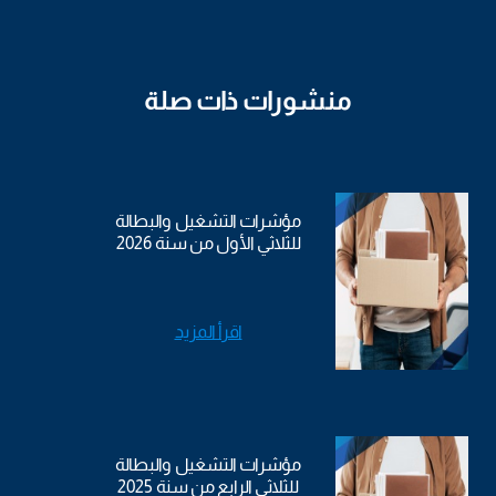
منشورات ذات صلة
مؤشرات التشغيل والبطالة
للثلاثي الأول من سنة 2026
اقرأ المزيد
مؤشرات التشغيل والبطالة
للثلاثي الرابع من سنة 2025