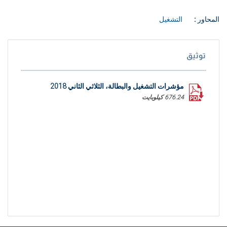
المحاور :
التشغيل
توثيق
مؤشرات التشغيل والبطالة، الثلاثي الثاني 2018
676.24 كيلوبايت