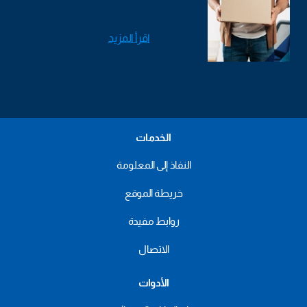
اقرأ المزيد
الخدمات
النفاذ إلى المعلومة
خريطة الموقع
روابط مفيدة
الاتصال
الأدوات