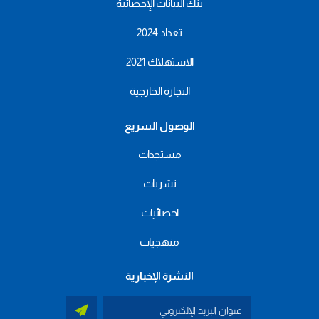
بنك البيانات الإحصائية
تعداد 2024
الاستهلاك 2021
التجارة الخارجية
الوصول السريع
مستجدات
نشريات
احصائيات
منهجيات
النشرة الإخبارية