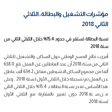
مؤشرات التشغيل والبطالة، الثلاثي
الثاني 2018
نسبة البطالة تستقر في حدود 15.4% خلال الثلاثي الثاني من
سنة 2018
​​​​​​​.
أفرزت نتائج المسح الوطني حول السكان والتشغيل للثلاثي
الثاني من سنة 2018 أن عدد العاطلين عن العمل بلغ 638.0
ألفا من مجموع السكان النشيطين مقابل 634.2 ألف عاطل
عن العمل تم تسجيله خلال الثلاثي الأول لسنة 2018 . وعلى
هذا الأساس، تقدر نسبة البطالة بـ 15.4% خلال الثلاثي الثاني
من سنة 2018 دون تغيير بالمقارنة مع الثلاثي الأول
لسنة 2018.