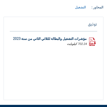
المحاور :
التشغيل
توثيق
مؤشرات التشغيل والبطالة للثلاثي الثاني من سنة 2023
702.24 كيلوبايت