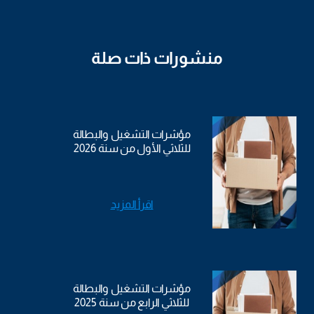
منشورات ذات صلة
مؤشرات التشغيل والبطالة
للثلاثي الأول من سنة 2026
اقرأ المزيد
مؤشرات التشغيل والبطالة
للثلاثي الرابع من سنة 2025