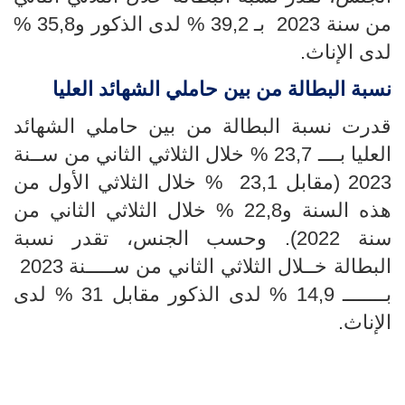
من سنة 2023 بـ 39,2 % لدى الذكور و35,8 %
لدى الإناث.
نسبة البطالة من بين حاملي الشهائد العليا
قدرت نسبة البطالة من بين
حاملي الشهائد
العليا بــــ 23,7 % خلال الثلاثي الثاني من ســنة
2023
(مقابل 23,1 % خلال الثلاثي الأول من
هذه السنة و22,8 % خلال الثلاثي الثاني من
سنة 2022)
.
وحسب الجنس،
تقدر نسبة
البطالة خــلال الثلاثي الثاني من ســـــنة 2023
بــــــــ 14,9 % لدى الذكور مقابل 31 % لدى
الإناث
.