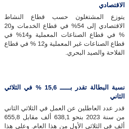
الاقتصادي
يتوزع المشتغلون حسب قطاع النشاط
الاقتصادي إلى 54
% في قطاع الخدمات و
20
% في قطاع الصناعات المعملية و14% في
قطاع الصناعات غير المعملية و12 % في قطاع
الفلاحة والصيد البحري.
نسبة البطالة تقدر بــــــ 15,6 % في الثلاثي
الثاني
قدر عدد العاطلين عن العمل في الثلاثي الثاني
من سنة 2023 بنحو 638,1 ألف مقابل 655,8
ألف في الثلاثي الأول من هذا العام. وعلى هذا