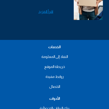
اقرأ المزيد
الخدمات
النفاذ إلى المعلومة
خريطة الموقع
روابط مفيدة
الاتصال
الأدوات
بنك البيانات الإحصائية