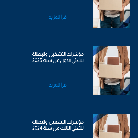
اقرأ المزيد
مؤشرات التشغيل والبطالة
للثلاثي الأول من سنة 2025
اقرأ المزيد
مؤشرات التشغيل والبطالة
للثلاثي الثالث من سنة 2024