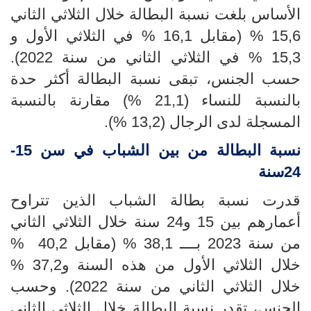
الأساس بلغت نسبة البطالة خلال الثلاثي الثاني
15,6
% (
مقابل 16,1
%
في الثلاثي الأول و
15,3
% في
الثلاثي الثاني من سنة 2022).
حسب الجنس، تبقى نسبة البطالة أكثر حدة
بالنسبة للنساء (21,1
%
) مقارنة بالنسبة
المسجلة لدى الرجال (13,2
%
).
نسبة البطالة من بين الشباب في سن
15-
24سنة
قدرت نسبة بطالة الشباب الذين تتراوح
أعمارهم بين 15 و24 سنة خلال الثلاثي الثاني
من سنة 2023 بــــ 38,1 % (مقابل 40,2 %
خلال الثلاثي الأول من هذه السنة و37,2 %
خلال الثلاثي الثاني من سنة 2022). وحسب
الجنس، تقدر نسبة البطالة خلال الثلاثي الثاني