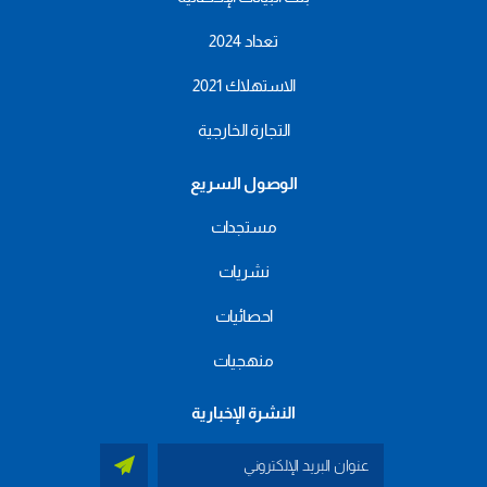
تعداد 2024
الاستهلاك 2021
التجارة الخارجية
الوصول السريع
مستجدات
نشريات
احصائيات
منهجيات
النشرة الإخبارية