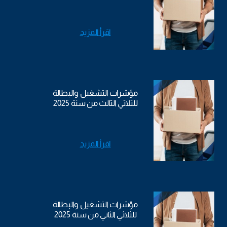
اقرأ المزيد
مؤشرات التشغيل والبطالة
للثلاثي الثالث من سنة 2025
اقرأ المزيد
مؤشرات التشغيل والبطالة
للثلاثي الثاني من سنة 2025