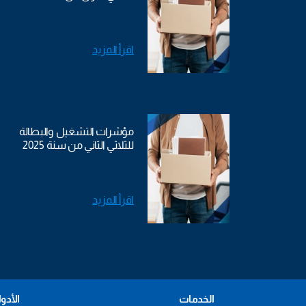
اقرأ المزيد
مؤشرات التشغيل والبطالة
للثلاثي الثاني من سنة 2025
اقرأ المزيد
الخدمات
الأدو