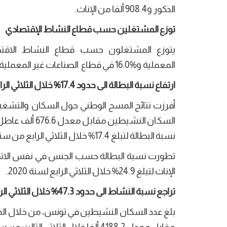
الذكور و908.4 ألفا من الإناث.
توزع المشتغلين حسب قطاع النشاط الإقتصادي
المعملية و%16.0 في قطاع الصناعات غير المعملية و%13.3 في قطاع الفلاحة والصيد البحري.
ارتفاع نسبة البطالة الى حدود 17.4% خلال الثلاثي الرابع من سنة 2020
نسبة البطالة لتبلغ 17.4% خلال الثلاثي الرابع من سنة 2020، مقابل 16.2% في الثلاثي الثالث.
الإناث لتبلغ 24.9% خلال الثلاثي الرابع لسنة 2020.
تراجع نسبة النشاط الى حدود 47.3% خلال الثلاثي الرابع لسنة 2020