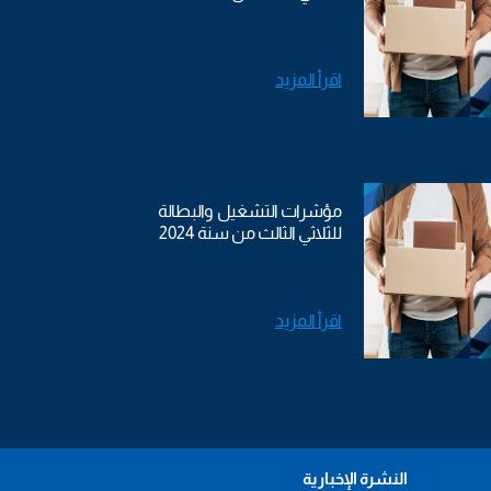
اقرأ المزيد
مؤشرات التشغيل والبطالة
للثلاثي الثالث من سنة 2024
اقرأ المزيد
النشرة الإخبارية