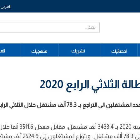
العربي
نشريات
الم
احصائيات
منهجيات
ثلاثي الرابع 2020
إثر الإرتفاع الذي شهده خلال الثلاثي الثالث، يعود عدد المشتغلين الى التراجع بـ 78.3 ألف مشتغل خ
يقدر عدد السكان المشتغلين في الثلاثي الرابع لسنة 2020 بـ 3.4
الثالث من سنة 2020، مسجلا بذلك إنخفاضا بحوالي 78.3 ألف مشتغ