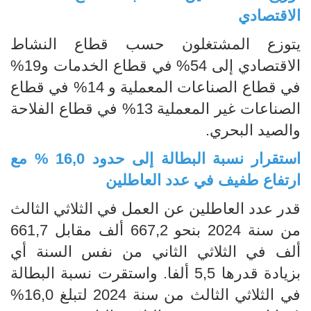
الاقتصادي
يتوزع المشتغلون حسب قطاع النشاط
الاقتصادي إلى 54% في قطاع الخدمات و19%
في قطاع الصناعات المعملية و 14% في قطاع
الصناعات غير المعملية 13% في قطاع الفلاحة
والصيد البحري.
استقرار نسبة البطالة إلى حدود 16,0 % مع
ارتفاع طفيف في عدد العاطلين
قدر عدد العاطلين عن العمل في الثلاثي الثالث
من سنة 2024 بنحو 667,2 ألف مقابل 661,7
ألف في الثلاثي الثاني من نفس السنة أي
بزيادة قدرها 5,5 ألفا. واستقرت نسبة البطالة
في الثلاثي الثالث من سنة 2024 لتبلغ 16,0%