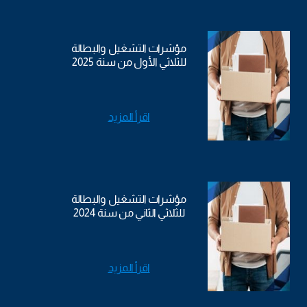
مؤشرات التشغيل والبطالة
للثلاثي الأول من سنة 2025
اقرأ المزيد
مؤشرات التشغيل والبطالة
للثلاثي الثاني من سنة 2024
اقرأ المزيد