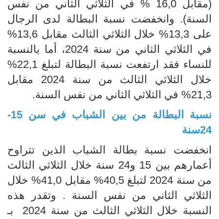
(مقابل 16,0 % في الثلاثي الثاني من نفس
السنة). وانخفضت نسبة البطالة لدى الرجال
على 13,3% خلال الثلاثي الثالث مقابل 13,6%
في الثلاثي الثاني من سنة 2024، أما بالنسبة
للنساء فقد ارتفعت نسبة البطالة لتبلغ 22,1%
خلال الثلاثي الثالث من سنة 2024 مقابل
21,3% في الثلاثي الثاني من نفس السنة.
نسبة البطالة من بين الشباب في سن 15-
24سنة
انخفضت نسبة بطالة الشباب الذين تتراوح
أعمارهم بين 15 و24 سنة خلال الثلاثي الثالث
من سنة 2024 لتبلغ 40,5% مقابل 41,0% خلال
الثلاثي الثاني من نفس السنة . وتقدر هذه
النسبة خلال الثلاثي الثالث من سنة 2024 بـ