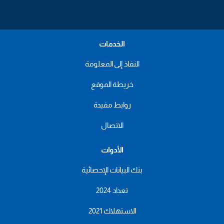
الخدمات
النفاذ إلى المعلومة
خريطة الموقع
روابط مفيدة
الاتصال
الأدوات
بنك البيانات الإحصائية
تعداد 2024
الاستهلاك 2021