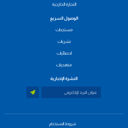
التجارة الخارجية
الوصول السريع
مستجدات
نشريات
احصائيات
منهجيات
النشرة الإخبارية
شروط الاستخدام