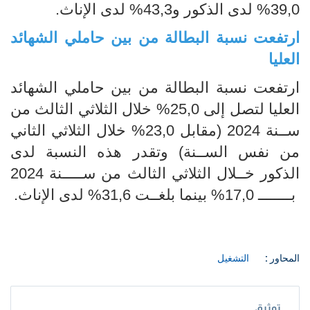
39,0% لدى الذكور و43,3% لدى الإناث.
ارتفعت نسبة البطالة من بين حاملي الشهائد
العليا
ارتفعت نسبة البطالة من بين حاملي الشهائد
العليا لتصل إلى 25,0% خلال الثلاثي الثالث من
ســنة 2024 (مقابل 23,0% خلال الثلاثي الثاني
من نفس الســنة) وتقدر هذه النسبة لدى
الذكور خــلال الثلاثي الثالث من ســـــنة 2024
بــــــــ 17,0% بينما بلغــت 31,6% لدى الإناث.
المحاور :
التشغيل
توثيق