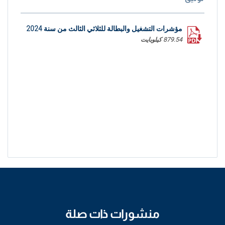
مؤشرات التشغيل والبطالة للثلاثي الثالث من سنة 2024
879.54 كيلوبايت
منشورات ذات صلة