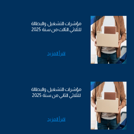
مؤشرات التشغيل والبطالة
للثلاثي الثالث من سنة 2025
اقرأ المزيد
مؤشرات التشغيل والبطالة
للثلاثي الثاني من سنة 2025
اقرأ المزيد