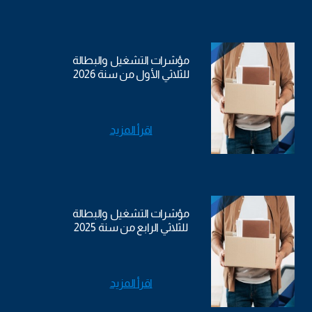
مؤشرات التشغيل والبطالة
للثلاثي الأول من سنة 2026
اقرأ المزيد
مؤشرات التشغيل والبطالة
للثلاثي الرابع من سنة 2025
اقرأ المزيد