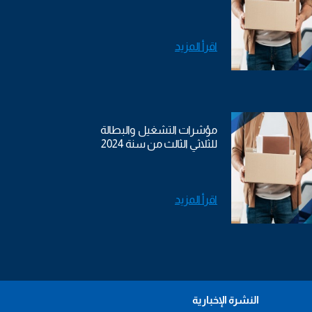
اقرأ المزيد
مؤشرات التشغيل والبطالة
للثلاثي الثالث من سنة 2024
اقرأ المزيد
النشرة الإخبارية