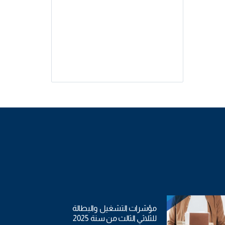
مؤشرات التشغيل والبطالة
للثلاثي الثالث من سنة 2025