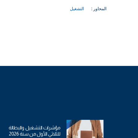
المحاور :
التشغيل
مؤشرات التشغيل والبطالة
للثلاثي الأول من سنة 2026