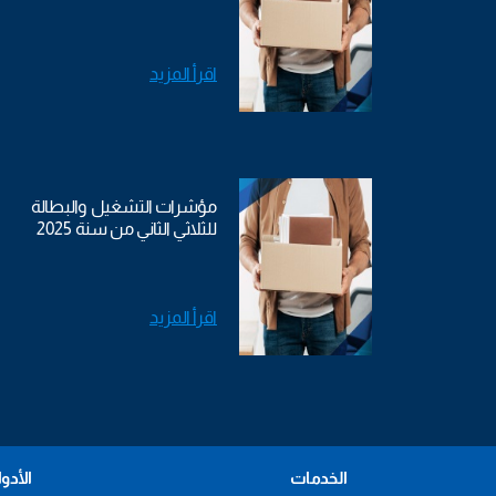
اقرأ المزيد
مؤشرات التشغيل والبطالة
للثلاثي الثاني من سنة 2025
اقرأ المزيد
الخدمات
الأدو