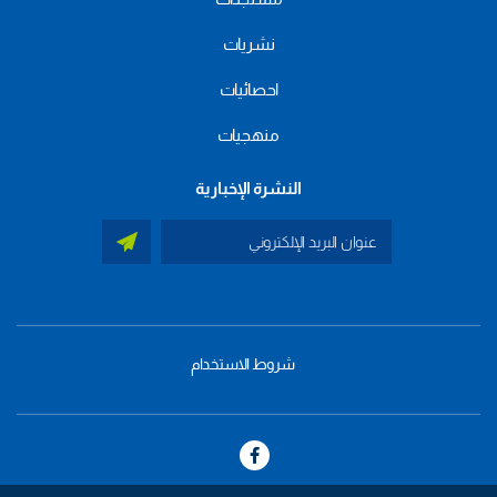
نشريات
احصائيات
منهجيات
النشرة الإخبارية
شروط الاستخدام
menu
footer
bas