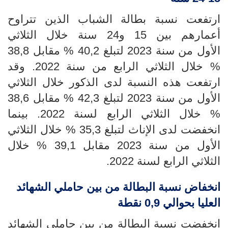
ارتفعت
نسبة بطالة الشباب الذين تتراوح
أعمارهم بين 15 و24 سنة خلال الثلاثي
الأول
من سنة 2023 لتبلغ 40,2 % مقابل 38,8
% خلال الثلاثي الرابع من سنة 2022. وقد
ارتفعت هذه النسبة لدى الذكور خلال الثلاثي
الأول
من سنة 2023 لتبلغ 42,3 % مقابل 38,6
% خلال الثلاثي الرابع لسنة 2022. بينما
انخفضت لدى الإناث لتبلغ 35,3 % خلال الثلاثي
الأول من سنة 2023 مقابل 39,1 % خلال
الثلاثي الرابع لسنة 2022
.
انخفاض نسبة البطالة من بين حاملي الشهائد
العليا بحوالي 0,9 نقطة
انخفضت نسبة البطالة من بين
حاملي الشهائد