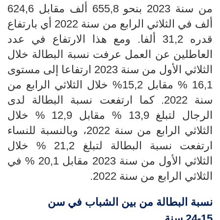
من سنة 2023 بنحو 655,8 ألف مقابل 624,6
ألف في الثلاثي الرابع من سنة 2022 أي بارتفاع
قدره 31,2 ألفا. ومع هذا الارتفاع في عدد
العاطلين عن العمل عرفت نسبة البطالة خلال
الثلاثي الأول من سنة 2023 ارتفاعا إلى مستوى
16,1 %
مقابل 15,2% خلال الثلاثي الرابع من
سنة 2022. كما ارتفعت نسبة البطالة لدى
الرجال لتبلغ 13,9
%
مقابل 12,9
% خلال
الثلاثي الرابع من سنة 2022، وبالنسبة للنساء
ارتفعت نسبة البطالة لتبلغ 21,2
% خلال
الثلاثي الأول من سنة 2023
مقابل 20,1
%
في
الثلاثي الرابع من سنة 2022.
نسبة البطالة من بين الشباب في سن
15
-
24
سنة