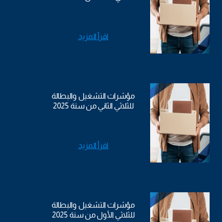
اقرأ المزيد
مؤشرات التشغيل والبطالة
للثلاثي الثاني من سنة 2025
اقرأ المزيد
مؤشرات التشغيل والبطالة
للثلاثي الأول من سنة 2025