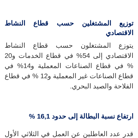
توزيع المشتغلين حسب قطاع النشاط
الاقتصادي
يتوزع المشتغلون حسب قطاع النشاط
الاقتصادي إلى 54
% في قطاع الخدمات و
20
% في قطاع الصناعات المعملية و14% في
قطاع الصناعات غير المعملية و12 % في قطاع
الفلاحة والصيد البحري.
ارتفاع نسبة البطالة إلى حدود 16,1 %
قدر عدد العاطلين عن العمل في الثلاثي الأول