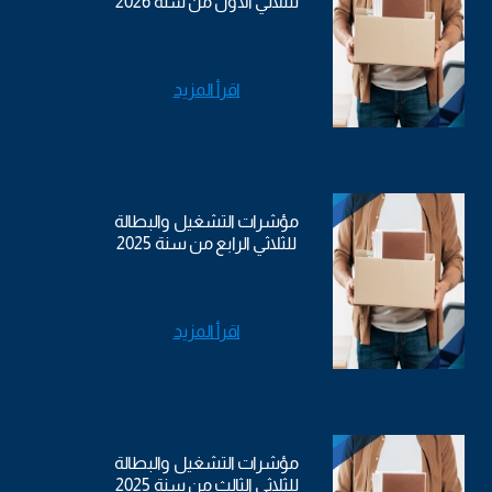
للثلاثي الأول من سنة 2026
اقرأ المزيد
مؤشرات التشغيل والبطالة
للثلاثي الرابع من سنة 2025
اقرأ المزيد
مؤشرات التشغيل والبطالة
للثلاثي الثالث من سنة 2025