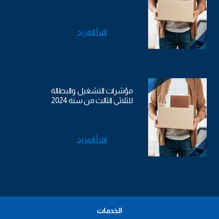
اقرأ المزيد
مؤشرات التشغيل والبطالة
للثلاثي الثالث من سنة 2024
اقرأ المزيد
الخدمات