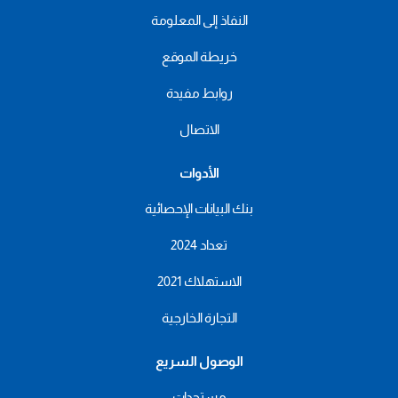
النفاذ إلى المعلومة
خريطة الموقع
روابط مفيدة
الاتصال
الأدوات
بنك البيانات الإحصائية
تعداد 2024
الاستهلاك 2021
التجارة الخارجية
الوصول السريع
مستجدات