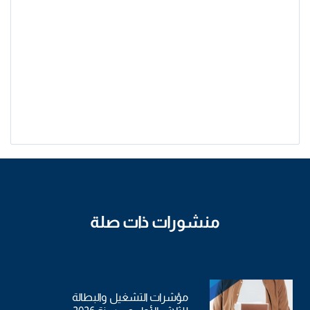
منشورات ذات صلة
مؤشرات التشغيل والبطالة