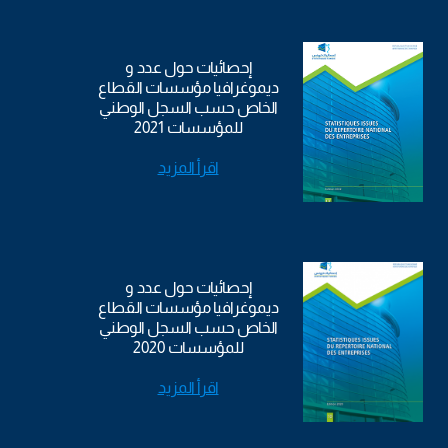
إحصائيات حول عدد و
ديموغرافيا مؤسسات القطاع
الخاص حسب السجل الوطني
للمؤسسات 2021
اقرأ المزيد
إحصائيات حول عدد و
ديموغرافيا مؤسسات القطاع
الخاص حسب السجل الوطني
للمؤسسات 2020
اقرأ المزيد