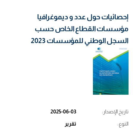
إحصائيات حول عدد و ديموغرافيا
مؤسسات القطاع الخاص حسب
السجل الوطني للمؤسسات 2023
تاريخ الإصدار
2025-06-03
النوع
تقرير