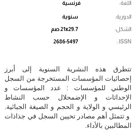
اللغة
فرنسية
الدورية
سنوية
الشكل
21x29.7 صم
2686-5497
ISSN
تتطرق هذه النشرية السنوية إلى أبرز
إحصائيات المؤسسات المستخرجة من السجل
الوطني للمؤسسات : عدد المؤسسات و
الإحداثات و الإضمحلال حسب النشاط
الرئيسي و الولاية و الحجم و الصيغة الجبائية.
و تتمثل أهم مصادر تحيين السجل في جذاذات
المطالبين بالأداء.