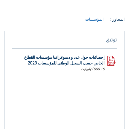
المحاور :
المؤسسات
توثيق
إحصائيات حول عدد و ديموغرافيا مؤسسات القطاع
الخاص حسب السجل الوطني للمؤسسات 2023
555.16 كيلوبايت