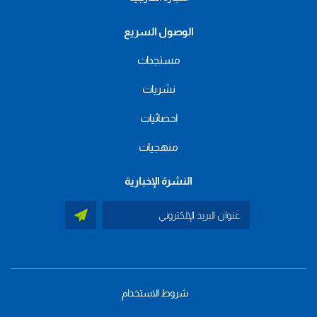
الوصول السريع
مستجدات
نشريات
احصائيات
منهجيات
النشرة الإخبارية
شروط الاستخدام
menu