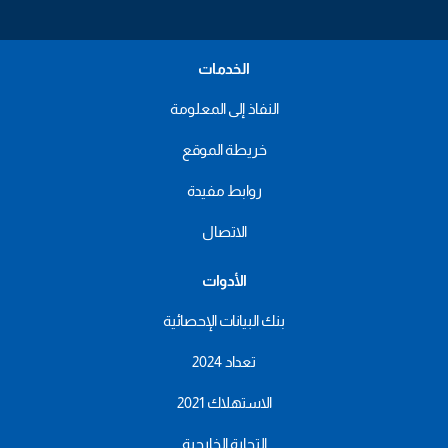
الخدمات
النفاذ إلى المعلومة
خريطة الموقع
روابط مفيدة
الاتصال
الأدوات
بنك البيانات الإحصائية
تعداد 2024
الاستهلاك 2021
التجارة الخارجية