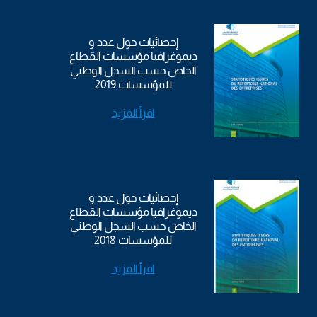
إحصائيات حول عدد و
ديموغرافيا مؤسسات القطاع
الخاص حسب السجل الوطني
للمؤسسات 2019
اقرأ المزيد
إحصائيات حول عدد و
ديموغرافيا مؤسسات القطاع
الخاص حسب السجل الوطني
للمؤسسات 2018
اقرأ المزيد