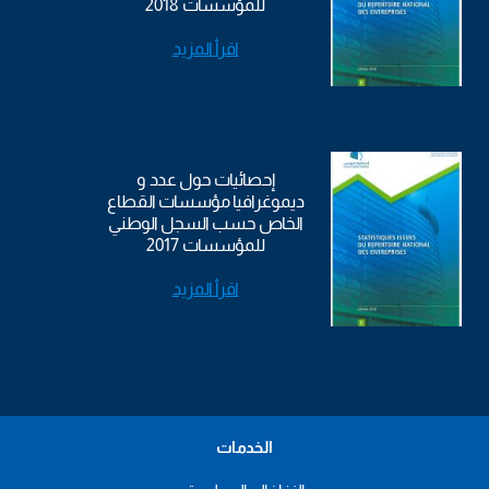
للمؤسسات 2018
اقرأ المزيد
إحصائيات حول عدد و
ديموغرافيا مؤسسات القطاع
الخاص حسب السجل الوطني
للمؤسسات 2017
اقرأ المزيد
الخدمات