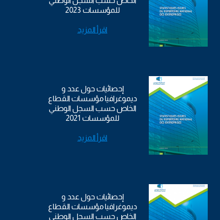
الخاص حسب السجل الوطني
للمؤسسات 2023
اقرأ المزيد
إحصائيات حول عدد و
ديموغرافيا مؤسسات القطاع
الخاص حسب السجل الوطني
للمؤسسات 2021
اقرأ المزيد
إحصائيات حول عدد و
ديموغرافيا مؤسسات القطاع
الخاص حسب السجل الوطني