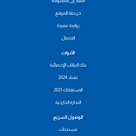
النفاذ إلى المعلومة
خريطة الموقع
روابط مفيدة
الاتصال
الأدوات
بنك البيانات الإحصائية
تعداد 2024
الاستهلاك 2021
التجارة الخارجية
الوصول السريع
مستجدات