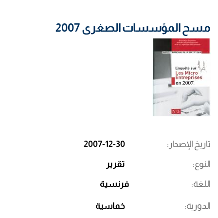
مسح المؤسسات الصغرى 2007
تاريخ الإصدار
2007-12-30
النوع
تقرير
اللغة
فرنسية
الدورية
خماسية