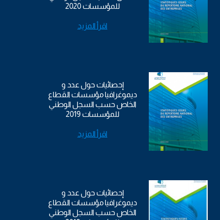
للمؤسسات 2020
اقرأ المزيد
إحصائيات حول عدد و
ديموغرافيا مؤسسات القطاع
الخاص حسب السجل الوطني
للمؤسسات 2019
اقرأ المزيد
إحصائيات حول عدد و
ديموغرافيا مؤسسات القطاع
الخاص حسب السجل الوطني