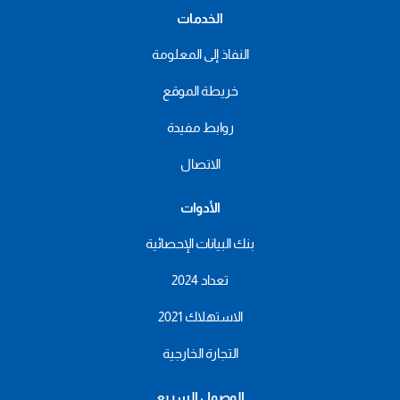
الخدمات
النفاذ إلى المعلومة
خريطة الموقع
روابط مفيدة
الاتصال
الأدوات
بنك البيانات الإحصائية
تعداد 2024
الاستهلاك 2021
التجارة الخارجية
الوصول السريع