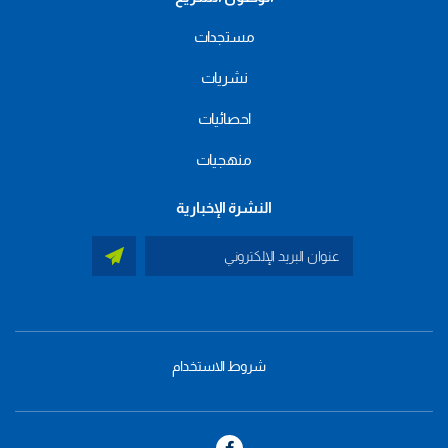
مستجدات
نشريات
احصائيات
منهجيات
النشرة الإخبارية
شروط الاستخدام
menu
footer