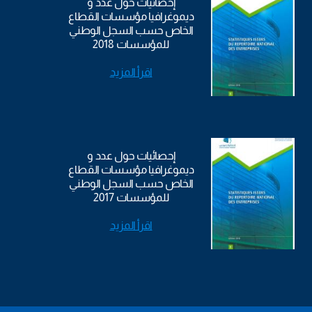
إحصائيات حول عدد و
ديموغرافيا مؤسسات القطاع
الخاص حسب السجل الوطني
للمؤسسات 2018
اقرأ المزيد
إحصائيات حول عدد و
ديموغرافيا مؤسسات القطاع
الخاص حسب السجل الوطني
للمؤسسات 2017
اقرأ المزيد