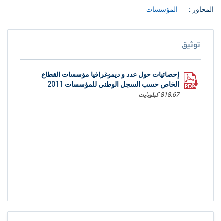
المحاور :
المؤسسات
توثيق
إحصائيات حول عدد و ديموغرافيا مؤسسات القطاع
الخاص حسب السجل الوطني للمؤسسات 2011
818.67 كيلوبايت