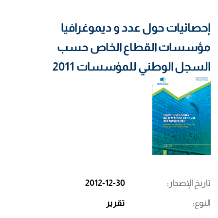
إحصائيات حول عدد و ديموغرافيا
مؤسسات القطاع الخاص حسب
السجل الوطني للمؤسسات 2011
تاريخ الإصدار
2012-12-30
النوع
تقرير