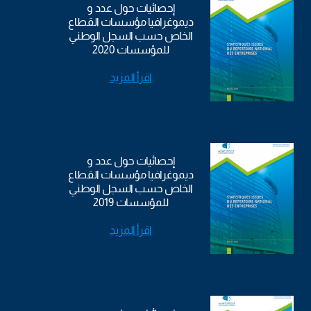
إحصائيات حول عدد و
ديموغرافيا مؤسسات القطاع
الخاص حسب السجل الوطني
للمؤسسات 2020
اقرأ المزيد
إحصائيات حول عدد و
ديموغرافيا مؤسسات القطاع
الخاص حسب السجل الوطني
للمؤسسات 2019
اقرأ المزيد