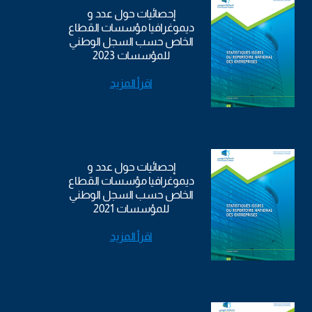
إحصائيات حول عدد و
ديموغرافيا مؤسسات القطاع
الخاص حسب السجل الوطني
للمؤسسات 2023
اقرأ المزيد
إحصائيات حول عدد و
ديموغرافيا مؤسسات القطاع
الخاص حسب السجل الوطني
للمؤسسات 2021
اقرأ المزيد