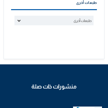
طبعات أخرى
طبعات أخرى
منشورات ذات صلة