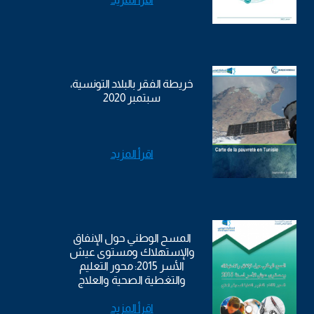
خريطة الفقر بالبلاد التونسية،
سبتمبر 2020
اقرأ المزيد
المسح الوطني حول الإنفاق
والإستهلاك ومستوى عيش
الأسر 2015: محور التعليم
والتغطية الصحية والعلاج
اقرأ المزيد