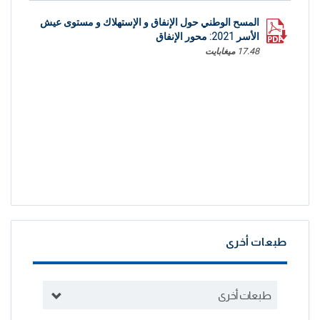
المسح الوطني حول الإنفاق و الإستهلاك و مستوى عيش
الأسر 2021: محور الإنفاق
17.48 ميغابايت
طبعات أخرى
طبعات أخرى