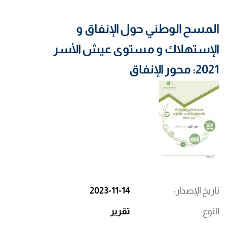
المسح الوطني حول الإنفاق و
الإستهلاك و مستوى عيش الأسر
2021: محور الإنفاق
تاريخ الإصدار
2023-11-14
النوع
تقرير