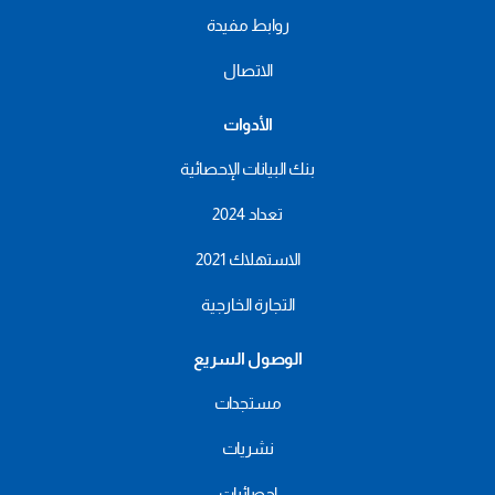
روابط مفيدة
الاتصال
الأدوات
بنك البيانات الإحصائية
تعداد 2024
الاستهلاك 2021
التجارة الخارجية
الوصول السريع
مستجدات
نشريات
احصائيات