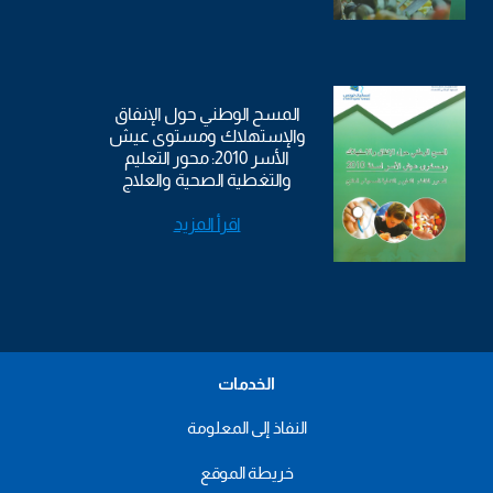
المسح الوطني حول الإنفاق
والإستهلاك ومستوى عيش
الأسر 2010: محور التعليم
والتغطية الصحية والعلاج
اقرأ المزيد
الخدمات
النفاذ إلى المعلومة
خريطة الموقع