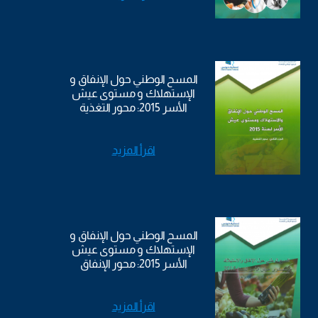
المسح الوطني حول الإنفاق و
الإستهلاك و مستوى عيش
الأسر 2015: محور التغذية
اقرأ المزيد
المسح الوطني حول الإنفاق و
الإستهلاك و مستوى عيش
الأسر 2015: محور الإنفاق
اقرأ المزيد