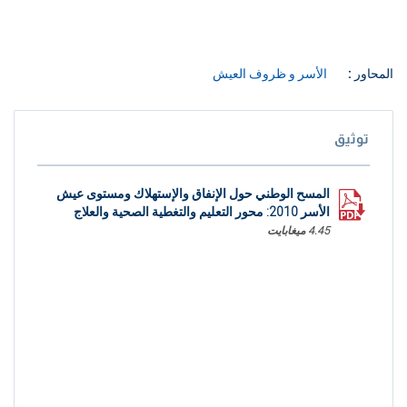
المحاور :
الأسر و ظروف العيش
توثيق
المسح الوطني حول الإنفاق والإستهلاك ومستوى عيش
الأسر 2010: محور التعليم والتغطية الصحية والعلاج
4.45 ميغابايت