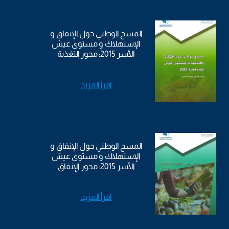
المسح الوطني حول الإنفاق و
الإستهلاك و مستوى عيش
الأسر 2015: محور التغذية
اقرأ المزيد
المسح الوطني حول الإنفاق و
الإستهلاك و مستوى عيش
الأسر 2015: محور الإنفاق
اقرأ المزيد