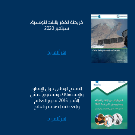
خريطة الفقر بالبلاد التونسية،
سبتمبر 2020
اقرأ المزيد
المسح الوطني حول الإنفاق
والإستهلاك ومستوى عيش
الأسر 2015: محور التعليم
والتغطية الصحية والعلاج
اقرأ المزيد