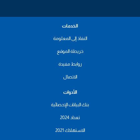
الخدمات
النفاذ إلى المعلومة
خريطة الموقع
روابط مفيدة
الاتصال
الأدوات
بنك البيانات الإحصائية
تعداد 2024
الاستهلاك 2021