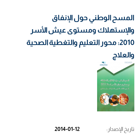
المسح الوطني حول الإنفاق
والإستهلاك ومستوى عيش الأسر
2010: محور التعليم والتغطية الصحية
والعلاج
تاريخ الإصدار
2014-01-12