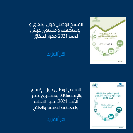
المسح الوطني حول الإنفاق و
الإستهلاك و مستوى عيش
الأسر 2021: محور الإنفاق
اقرأ المزيد
المسح الوطني حول الإنفاق
والإستهلاك ومستوى عيش
الأسر 2021: محور التعليم
والتغطية الصحية والعلاج
اقرأ المزيد