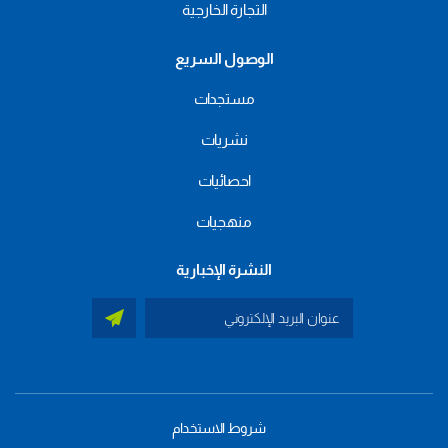
التجارة الخارجية
الوصول السريع
مستجدات
نشريات
احصائيات
منهجيات
النشرة الإخبارية
شروط الاستخدام