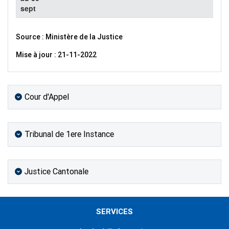
sept
Source : Ministère de la Justice
Mise à jour : 21-11-2022
Cour d'Appel
Tribunal de 1ere Instance
Justice Cantonale
SERVICES