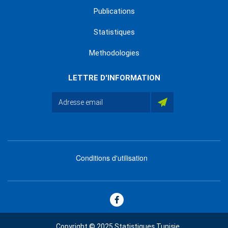
Publications
Statistiques
Methodologies
LETTRE D'INFORMATION
Conditions d'utilisation
menu
footer
bas
Copyright © 2025 Statistiques Tunisie