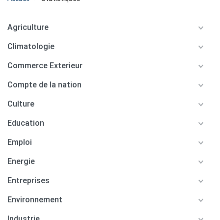
Agriculture
Climatologie
Commerce Exterieur
Compte de la nation
Culture
Education
Emploi
Energie
Entreprises
Environnement
Industrie