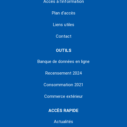
Accès à l'information
Plan d'accès
Liens utiles
Contact
OUTILS
Banque de données en ligne
Recensement 2024
Consommation 2021
Commerce extérieur
ACCÈS RAPIDE
Actualités