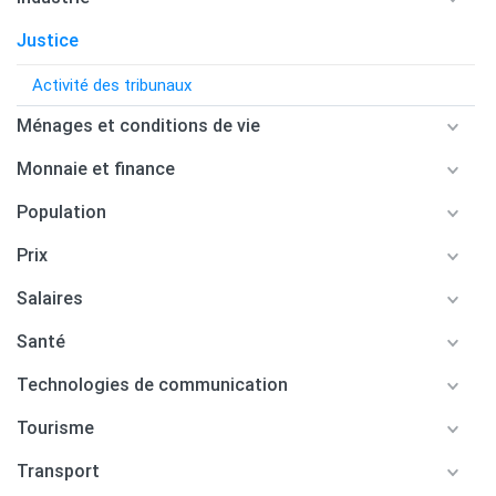
Justice
Activité des tribunaux
Ménages et conditions de vie
Monnaie et finance
Population
Prix
Salaires
Santé
Technologies de communication
Tourisme
Transport