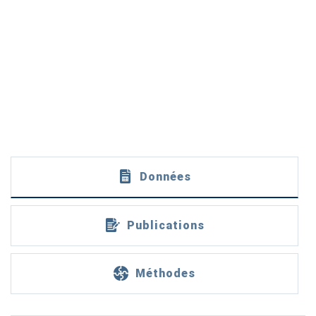
Données
Publications
Méthodes