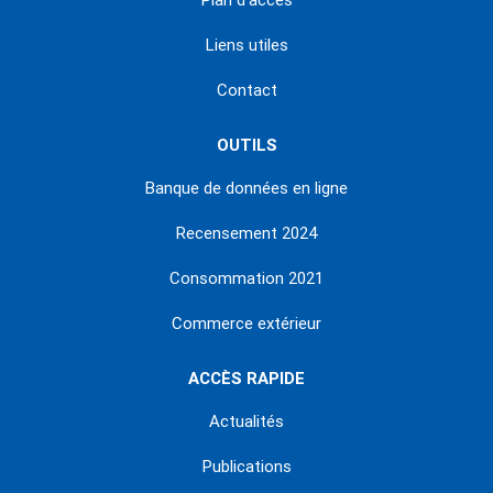
Plan d'accès
Liens utiles
Contact
OUTILS
Banque de données en ligne
Recensement 2024
Consommation 2021
Commerce extérieur
ACCÈS RAPIDE
Actualités
Publications