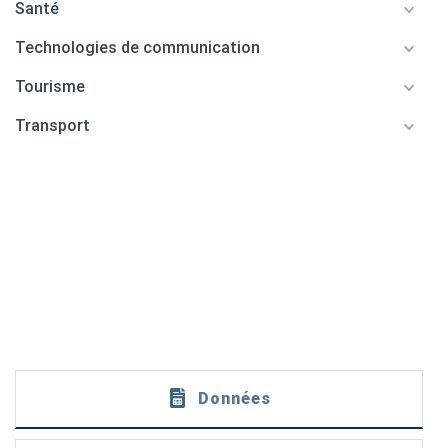
Santé
Technologies de communication
Tourisme
Transport
Données