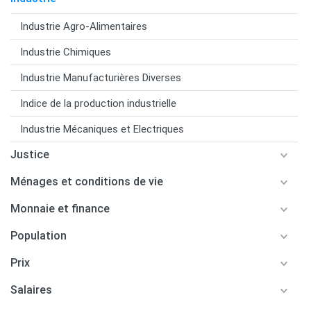
Industrie Agro-Alimentaires
Industrie Chimiques
Industrie Manufacturières Diverses
Indice de la production industrielle
Industrie Mécaniques et Electriques
Justice
Ménages et conditions de vie
Monnaie et finance
Population
Prix
Salaires