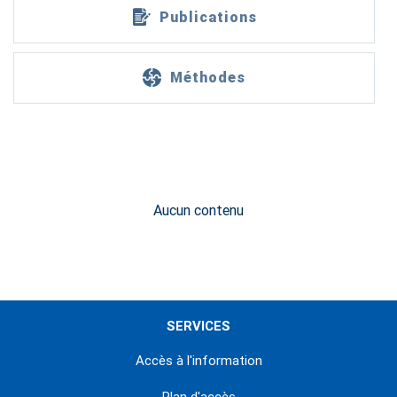
Publications
Méthodes
Aucun contenu
SERVICES
Accès à l'information