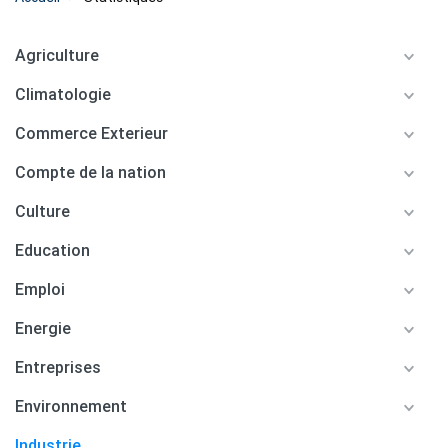
Agriculture
Climatologie
Commerce Exterieur
Compte de la nation
Culture
Education
Emploi
Energie
Entreprises
Environnement
Industrie