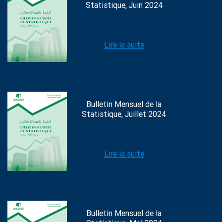
Statistique, Juin 2024
Lire la suite
Bulletin Mensuel de la
Statistique, Juillet 2024
Lire la suite
Bulletin Mensuel de la