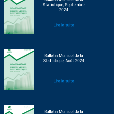
Statistique, Septembre
2024
Lire la suite
Bulletin Mensuel de la
Statistique, Août 2024
Lire la suite
Bulletin Mensuel de la