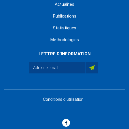
Actualités
Publications
Statistiques
Methodologies
LETTRE D'INFORMATION
Conditions d'utilisation
menu
footer
bas