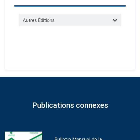
Autres Éditions
Publications connexes
Bulletin Mensuel de la