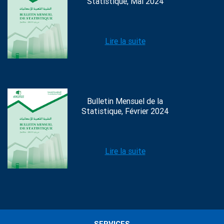
Statistique, Mai 2024
Lire la suite
Bulletin Mensuel de la
Statistique, Février 2024
Lire la suite