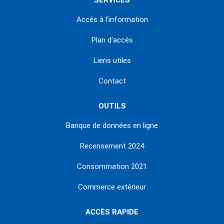
SERVICES
Accès à l'information
Plan d'accès
Liens utiles
Contact
OUTILS
Banque de données en ligne
Recensement 2024
Consommation 2021
Commerce extérieur
ACCÈS RAPIDE