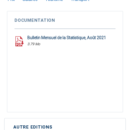
DOCUMENTATION
Bulletin Mensuel de la Statistique, Août 2021
3.79 Mo
AUTRE EDITIONS