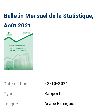
Bulletin Mensuel de la Statistique,
Août 2021
22-10-2021
Date edition
Rapport
Type
Arabe
Français
Langue